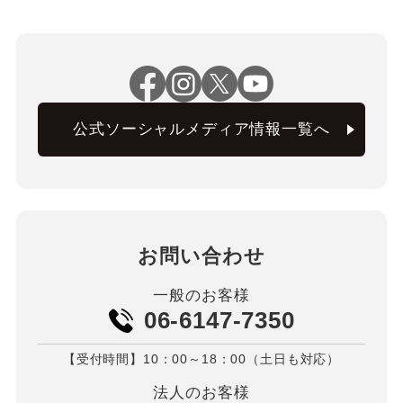
公式ソーシャルメディア情報一覧へ
お問い合わせ
一般のお客様
06-6147-7350
【受付時間】10：00～18：00（土日も対応）
法人のお客様