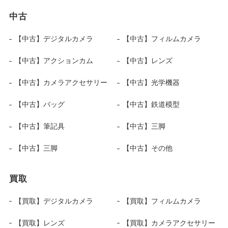
中古
【中古】デジタルカメラ
【中古】フィルムカメラ
【中古】アクションカム
【中古】レンズ
【中古】カメラアクセサリー
【中古】光学機器
【中古】バッグ
【中古】鉄道模型
【中古】筆記具
【中古】三脚
【中古】三脚
【中古】その他
買取
【買取】デジタルカメラ
【買取】フィルムカメラ
【買取】レンズ
【買取】カメラアクセサリー