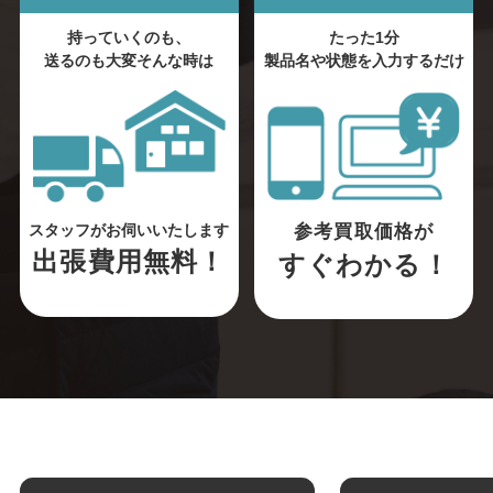
持っていくのも、
たった1分
送るのも大変そんな時は
製品名や状態を入力するだけ
参考買取価格が
スタッフがお伺いいたします
出張費用無料！
すぐわかる！