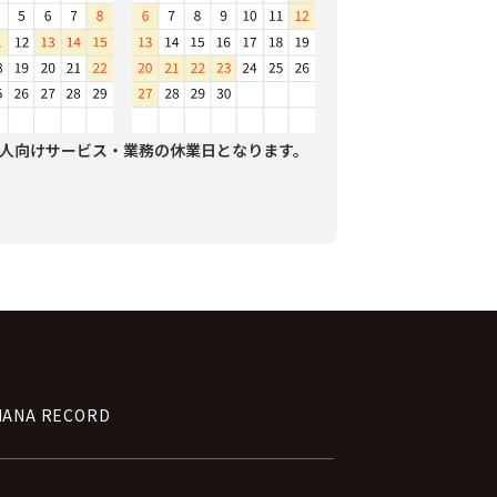
人向けサービス・業務の休業日となります。
NANA RECORD