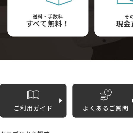
送料・手数料
そ
すべて無料！
現金
ご利用ガイド
よくあるご質問