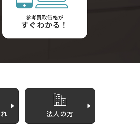
参考買取価格が
すぐわかる！
がれ
法人の方