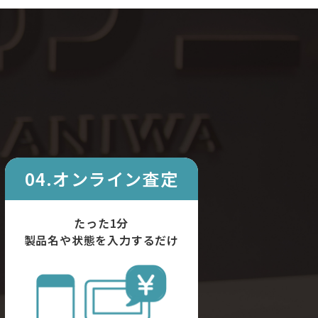
04.オンライン査定
たった1分
製品名や状態を入力するだけ