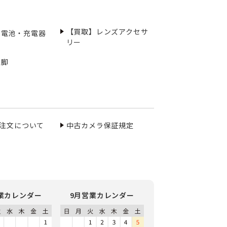
【買取】レンズアクセサ
充電池・充電器
リー
三脚
ご注文について
中古カメラ保証規定
業カレンダー
9月営業カレンダー