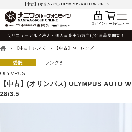
【中古】(オリンパス) OLYMPUS AUTO W 28/3.5
ログイン
カート
＼リニューアル／法人・個人事業主の方向け会員募集開始！
【中古】レンズ
【中古】ＭＦレンズ
OLYMPUS
【中古】(オリンパス) OLYMPUS AUTO W
28/3.5