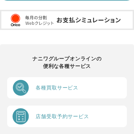
ナニワグループオンラインの
便利な各種サービス
各種買取サービス
店舗受取予約サービス