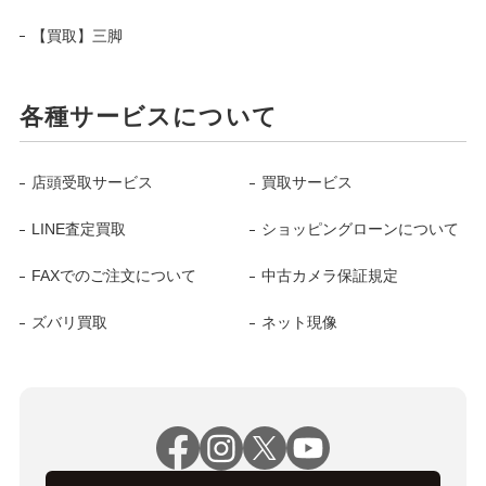
【買取】三脚
各種サービスについて
店頭受取サービス
買取サービス
LINE査定買取
ショッピングローンについて
FAXでのご注文について
中古カメラ保証規定
ズバリ買取
ネット現像