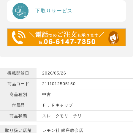
下取りサービス
掲載開始日
2026/05/26
商品コード
2111012505150
商品種別
中古
付属品
Ｆ，Ｒキャップ
商品状態
スレ クモリ チリ
取り扱い店舗
レモン社 銀座教会店