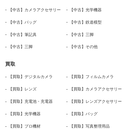
【中古】カメラアクセサリー
【中古】光学機器
【中古】バッグ
【中古】鉄道模型
【中古】筆記具
【中古】三脚
【中古】三脚
【中古】その他
買取
【買取】デジタルカメラ
【買取】フィルムカメラ
【買取】レンズ
【買取】カメラアクセサリー
【買取】充電池・充電器
【買取】レンズアクセサリー
【買取】光学機器
【買取】バッグ
【買取】プロ機材
【買取】写真整理用品