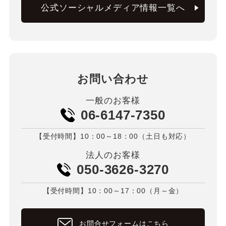
公式ソーシャルメディア情報一覧へ
お問い合わせ
一般のお客様
06-6147-7350
【受付時間】10：00～18：00（土日も対応）
法人のお客様
050-3626-3270
【受付時間】10：00～17：00（月～金）
お問合せフォームはこちら