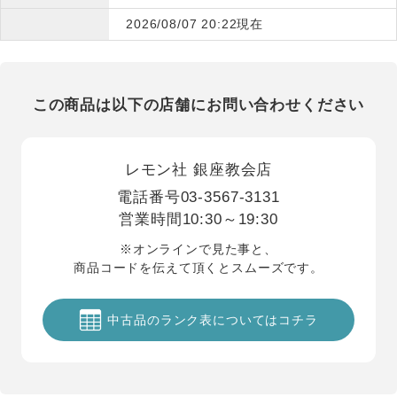
2026/08/07 20:22現在
この商品は以下の店舗にお問い合わせください
レモン社 銀座教会店
電話番号
03-3567-3131
営業時間
10:30～19:30
※オンラインで見た事と、
商品コードを伝えて頂くとスムーズです。
中古品のランク表についてはコチラ