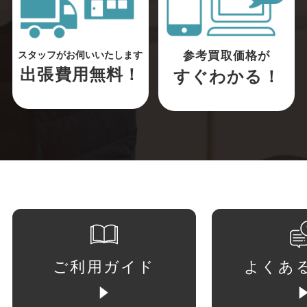
参考買取価格が
スタッフがお伺いいたします
出張費用無料！
すぐわかる！
ご利用ガイド
よくあ