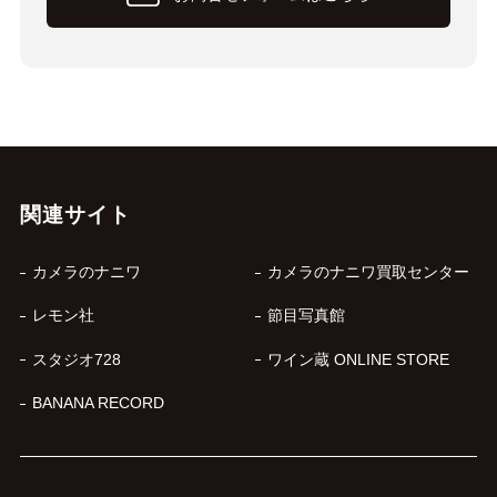
関連サイト
カメラのナニワ
カメラのナニワ買取センター
レモン社
節目写真館
スタジオ728
ワイン蔵 ONLINE STORE
BANANA RECORD