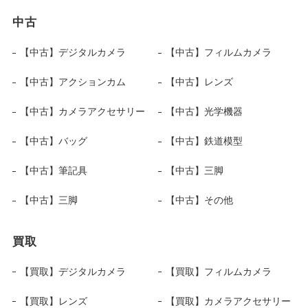
中古
【中古】デジタルカメラ
【中古】フィルムカメラ
【中古】アクションカム
【中古】レンズ
【中古】カメラアクセサリー
【中古】光学機器
【中古】バッグ
【中古】鉄道模型
【中古】筆記具
【中古】三脚
【中古】三脚
【中古】その他
買取
【買取】デジタルカメラ
【買取】フィルムカメラ
【買取】レンズ
【買取】カメラアクセサリー