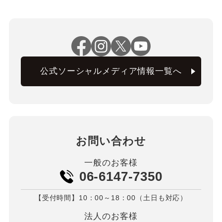
公式ソーシャルメディア情報一覧へ
お問い合わせ
一般のお客様
06-6147-7350
【受付時間】10：00～18：00（土日も対応）
法人のお客様