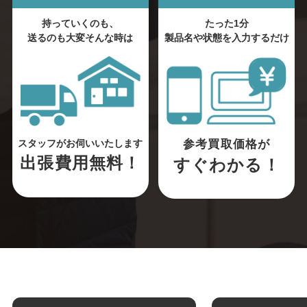
持っていくのも、
たった1分
送るのも大変そんな時は
製品名や状態を入力するだけ
参考買取価格が
スタッフがお伺いいたします
出張費用無料！
すぐわかる！