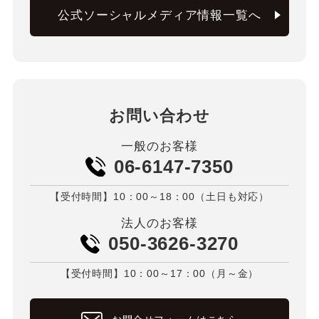
公式ソーシャルメディア情報一覧へ
お問い合わせ
一般のお客様
06-6147-7350
【受付時間】10：00～18：00（土日も対応）
法人のお客様
050-3626-3270
【受付時間】10：00～17：00（月～金）