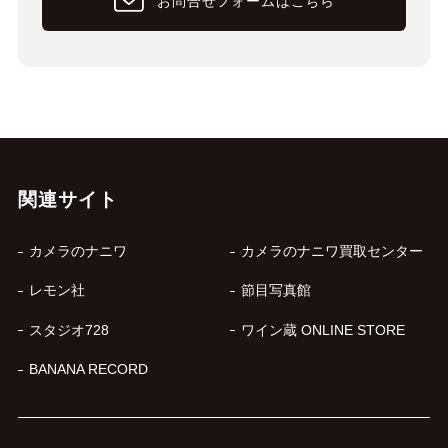
お問合せフォームはこちら
関連サイト
カメラのナニワ
カメラのナニワ買取センター
レモン社
節目写真館
スタジオ728
ワイン蔵 ONLINE STORE
BANANA RECORD