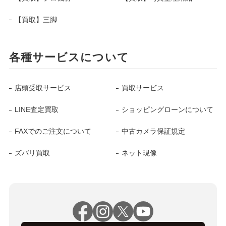
【買取】三脚
各種サービスについて
店頭受取サービス
買取サービス
LINE査定買取
ショッピングローンについて
FAXでのご注文について
中古カメラ保証規定
ズバリ買取
ネット現像