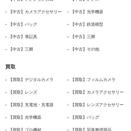
【中古】カメラアクセサリー
【中古】光学機器
【中古】バッグ
【中古】鉄道模型
【中古】筆記具
【中古】三脚
【中古】三脚
【中古】その他
買取
【買取】デジタルカメラ
【買取】フィルムカメラ
【買取】レンズ
【買取】カメラアクセサリー
【買取】充電池・充電器
【買取】レンズアクセサリー
【買取】光学機器
【買取】バッグ
【買取】プロ機材
【買取】写真整理用品