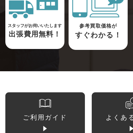
参考買取価格が
スタッフがお伺いいたします
出張費用無料！
すぐわかる！
ご利用ガイド
よくあ