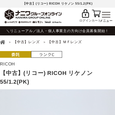
【中古】(リコー) RICOH リケノン 55/1.2(PK)
ログイン
カート
＼リニューアル／法人・個人事業主の方向け会員募集開始！
【中古】レンズ
【中古】ＭＦレンズ
RICOH
【中古】(リコー) RICOH リケノン
55/1.2(PK)