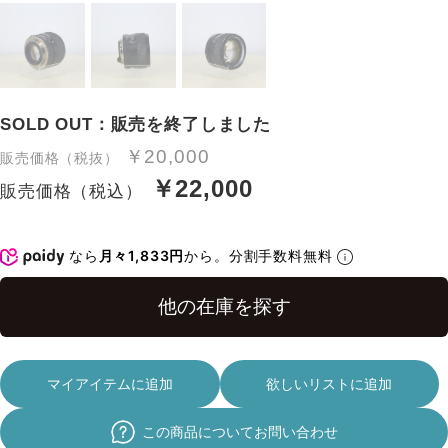
SOLD OUT：販売を終了しました
￥20,000
販売価格（税抜）
￥22,000
販売価格（税込）
なら
月々1,833円
から。分割手数料無料
マイアイテムに追加
欲しいリストに追加
この商品についてお問い合わせ