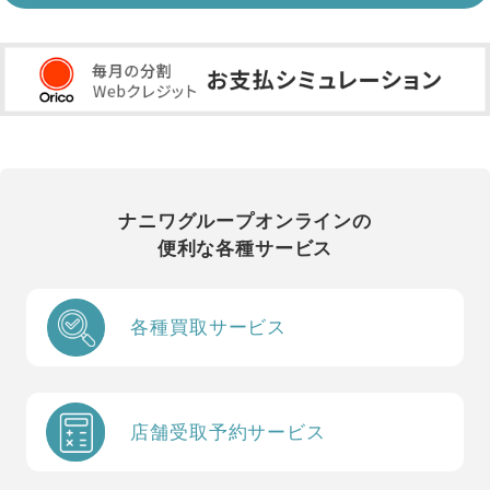
ナニワグループオンラインの
便利な各種サービス
各種買取サービス
店舗受取予約サービス