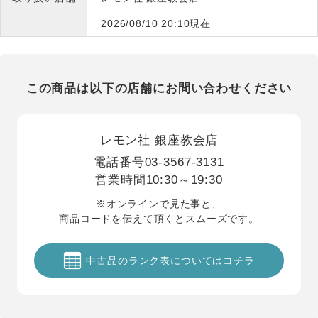
2026/08/10 20:10現在
この商品は以下の店舗にお問い合わせください
レモン社 銀座教会店
電話番号
03-3567-3131
営業時間
10:30～19:30
※オンラインで見た事と、
商品コードを伝えて頂くとスムーズです。
中古品のランク表についてはコチラ