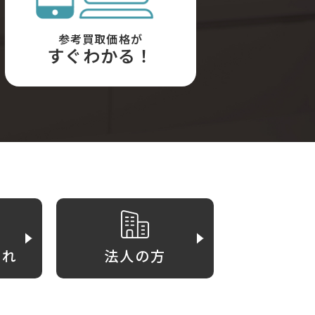
参考買取価格が
すぐわかる！
がれ
法人の方