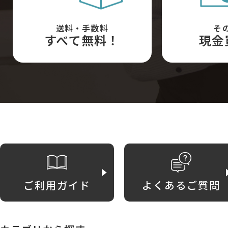
送料・手数料
そ
すべて無料！
現金
ご利用ガイド
よくあるご質問