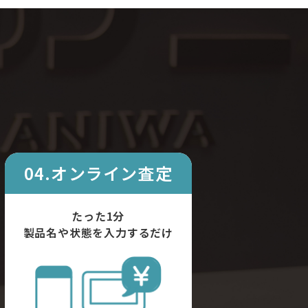
04.オンライン査定
たった1分
製品名や状態を入力するだけ