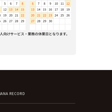
人向けサービス・業務の休業日となります。
NANA RECORD