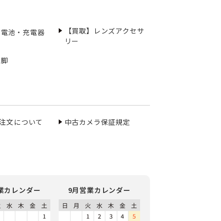
【買取】レンズアクセサ
充電池・充電器
リー
三脚
ご注文について
中古カメラ保証規定
業カレンダー
9月営業カレンダー