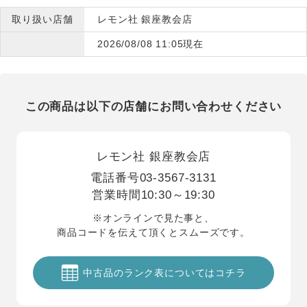
取り扱い店舗
レモン社 銀座教会店
2026/08/08 11:05現在
この商品は以下の店舗にお問い合わせください
レモン社 銀座教会店
電話番号
03-3567-3131
営業時間
10:30～19:30
※オンラインで見た事と、
商品コードを伝えて頂くとスムーズです。
中古品のランク表についてはコチラ