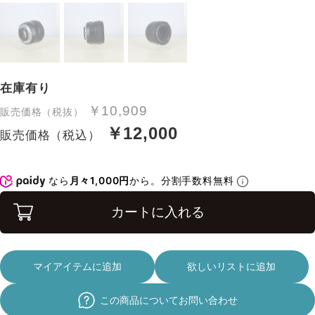
在庫有り
￥10,909
販売価格（税抜）
￥12,000
販売価格（税込）
なら
月々1,000円
から。分割手数料無料
カートに入れる
マイアイテムに追加
欲しいリストに追加
この商品についてお問い合わせ