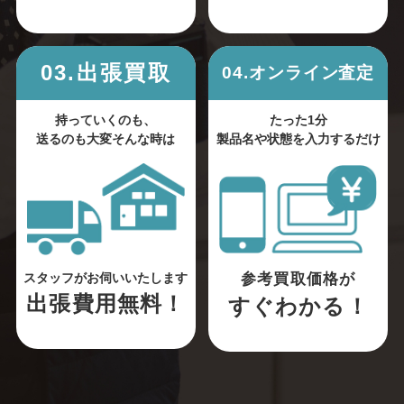
03.出張買取
04.オンライン査定
持っていくのも、
たった1分
送るのも大変そんな時は
製品名や状態を入力するだけ
参考買取価格が
スタッフがお伺いいたします
出張費用無料！
すぐわかる！