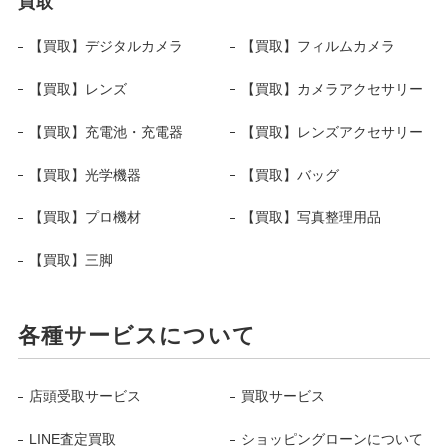
買取
【買取】デジタルカメラ
【買取】フィルムカメラ
【買取】レンズ
【買取】カメラアクセサリー
【買取】充電池・充電器
【買取】レンズアクセサリー
【買取】光学機器
【買取】バッグ
【買取】プロ機材
【買取】写真整理用品
【買取】三脚
各種サービスについて
店頭受取サービス
買取サービス
LINE査定買取
ショッピングローンについて