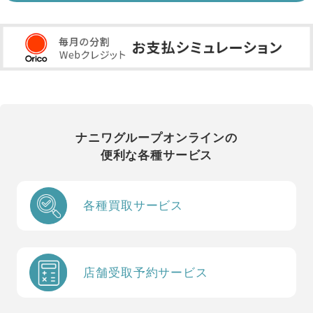
ナニワグループオンラインの
便利な各種サービス
各種買取サービス
店舗受取予約サービス