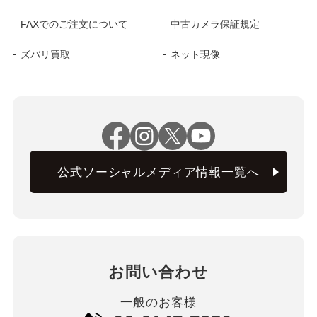
FAXでのご注文について
中古カメラ保証規定
ズバリ買取
ネット現像
公式ソーシャルメディア情報一覧へ
お問い合わせ
一般のお客様