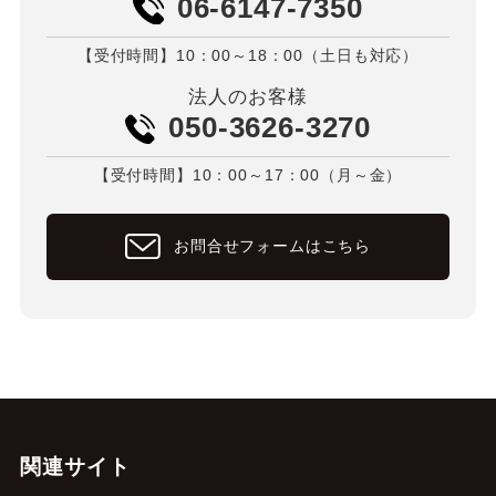
06-6147-7350
【受付時間】10：00～18：00（土日も対応）
法人のお客様
050-3626-3270
【受付時間】10：00～17：00（月～金）
お問合せフォームはこちら
関連サイト