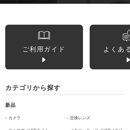
ご利用ガイド
よくあ
カテゴリから探す
新品
カメラ
交換レンズ