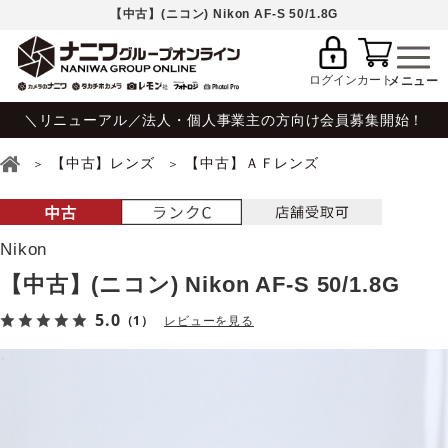
【中古】(ニコン) Nikon AF-S 50/1.8G
ログイン
カート
＼リニューアル／法人・個人事業主の方向け会員募集開始！
【中古】レンズ
【中古】ＡＦレンズ
Nikon
【中古】(ニコン) Nikon AF-S 50/1.8G
5.0
（1）
レビューを見る