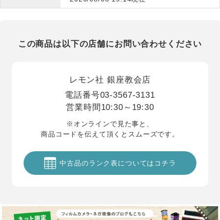
この商品は以下の店舗にお問い合わせください
レモン社 銀座教会店
電話番号
03-3567-3131
営業時間
10:30～19:30
※オンラインで見た事と、
商品コードを伝えて頂くとスムーズです。
中古品のランク表についてはコチラ