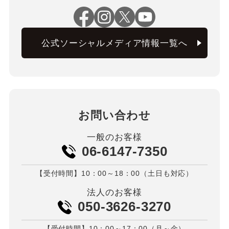
公式ソーシャルメディア情報一覧へ
お問い合わせ
一般のお客様
06-6147-7350
【受付時間】10：00～18：00（土日も対応）
法人のお客様
050-3626-3270
【受付時間】10：00～17：00（月～金）