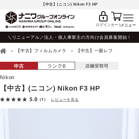
【中古】(ニコン) Nikon F3 HP
ログイン
カート
＼リニューアル／法人・個人事業主の方向け会員募集開始！
【中古】フィルムカメラ
【中古】一眼レフ
Nikon
【中古】(ニコン) Nikon F3 HP
5.0
（1）
レビューを見る