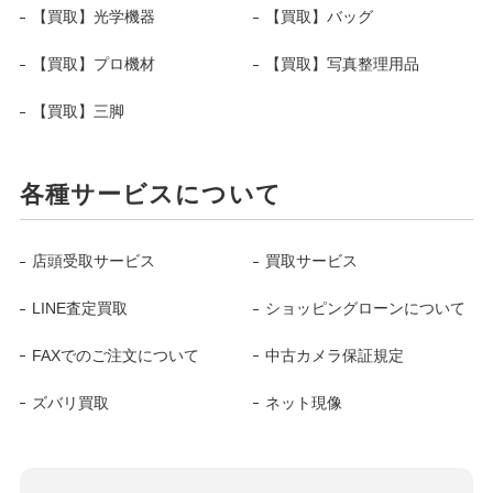
【買取】光学機器
【買取】バッグ
【買取】プロ機材
【買取】写真整理用品
【買取】三脚
各種サービスについて
店頭受取サービス
買取サービス
LINE査定買取
ショッピングローンについて
FAXでのご注文について
中古カメラ保証規定
ズバリ買取
ネット現像