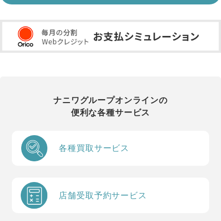
ナニワグループオンラインの
便利な各種サービス
各種買取サービス
店舗受取予約サービス