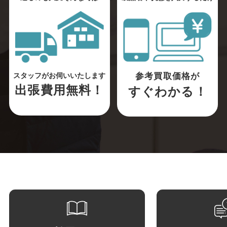
参考買取価格が
スタッフがお伺いいたします
出張費用無料！
すぐわかる！