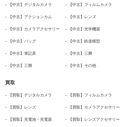
【中古】デジタルカメラ
【中古】フィルムカメラ
【中古】アクションカム
【中古】レンズ
【中古】カメラアクセサリー
【中古】光学機器
【中古】バッグ
【中古】鉄道模型
【中古】筆記具
【中古】三脚
【中古】三脚
【中古】その他
買取
【買取】デジタルカメラ
【買取】フィルムカメラ
【買取】レンズ
【買取】カメラアクセサリー
【買取】充電池・充電器
【買取】レンズアクセサリー