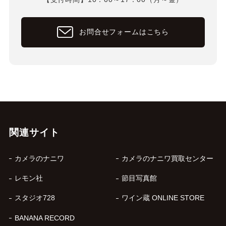
お問合せフォームはこちら
関連サイト
カメラのナニワ
カメラのナニワ買取センター
レモン社
節目写真館
スタジオ728
ワイン蔵 ONLINE STORE
BANANA RECORD