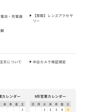
【買取】レンズアクセサ
充電池・充電器
リー
三脚
ご注文について
中古カメラ保証規定
業カレンダー
9月営業カレンダー