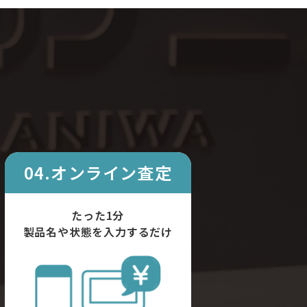
04.オンライン査定
たった1分
製品名や状態を入力するだけ