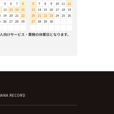
人向けサービス・業務の休業日となります。
NANA RECORD