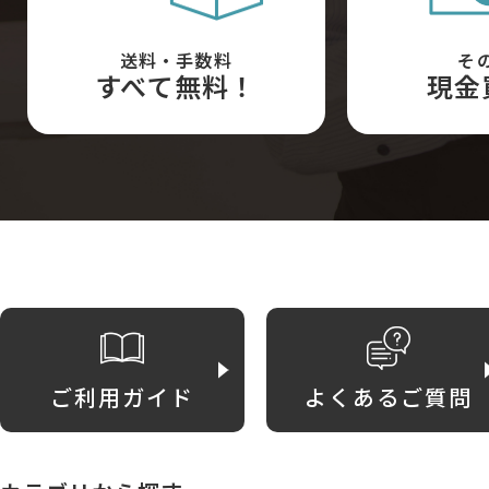
送料・手数料
そ
すべて無料！
現金
ご利用ガイド
よくあるご質問