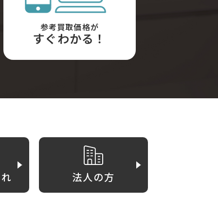
参考買取価格が
すぐわかる！
がれ
法人の方