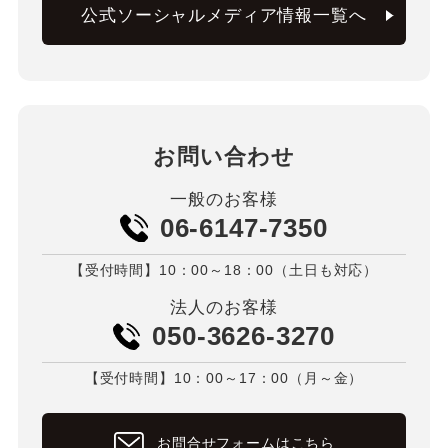
公式ソーシャルメディア情報一覧へ
お問い合わせ
一般のお客様
06-6147-7350
【受付時間】10：00～18：00（土日も対応）
法人のお客様
050-3626-3270
【受付時間】10：00～17：00（月～金）
お問合せフォームはこちら