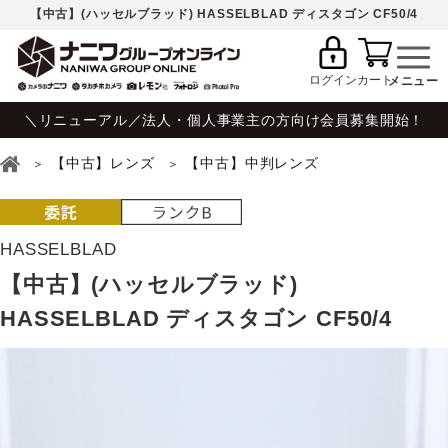
【中古】(ハッセルブラッド) HASSELBLAD ディスタゴン CF50/4
ログイン
カート
＼リニューアル／法人・個人事業主の方向け会員募集開始！
【中古】レンズ
【中古】中判レンズ
HASSELBLAD
【中古】(ハッセルブラッド)
HASSELBLAD ディスタゴン CF50/4