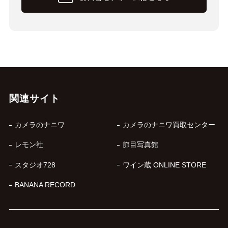
関連サイト
カメラのナニワ
カメラのナニワ買取センター
レモン社
節目写真館
スタジオ728
ワイン蔵 ONLINE STORE
BANANA RECORD