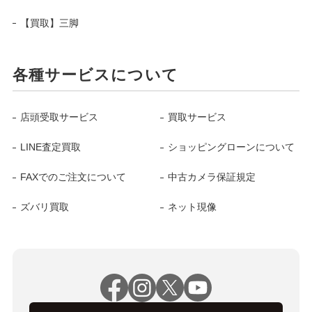
【買取】三脚
各種サービスについて
店頭受取サービス
買取サービス
LINE査定買取
ショッピングローンについて
FAXでのご注文について
中古カメラ保証規定
ズバリ買取
ネット現像