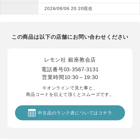
2026/08/06 20:20現在
この商品は以下の店舗にお問い合わせください
レモン社 銀座教会店
電話番号
03-3567-3131
営業時間
10:30～19:30
※オンラインで見た事と、
商品コードを伝えて頂くとスムーズです。
中古品のランク表についてはコチラ