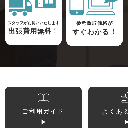
参考買取価格が
スタッフがお伺いいたします
出張費用無料！
すぐわかる！
ご利用ガイド
よくあ