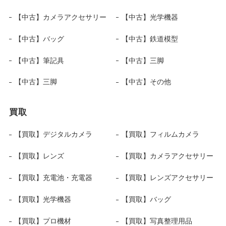
【中古】カメラアクセサリー
【中古】光学機器
【中古】バッグ
【中古】鉄道模型
【中古】筆記具
【中古】三脚
【中古】三脚
【中古】その他
買取
【買取】デジタルカメラ
【買取】フィルムカメラ
【買取】レンズ
【買取】カメラアクセサリー
【買取】充電池・充電器
【買取】レンズアクセサリー
【買取】光学機器
【買取】バッグ
【買取】プロ機材
【買取】写真整理用品