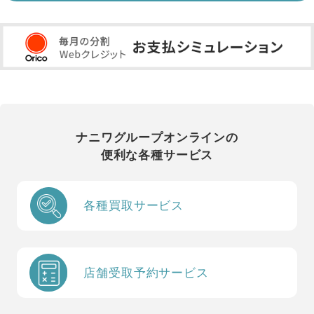
ナニワグループオンラインの
便利な各種サービス
各種買取サービス
店舗受取予約サービス