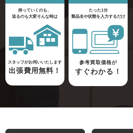
持っていくのも、
たった1分
送るのも大変そんな時は
製品名や状態を入力するだけ
参考買取価格が
スタッフがお伺いいたします
出張費用無料！
すぐわかる！