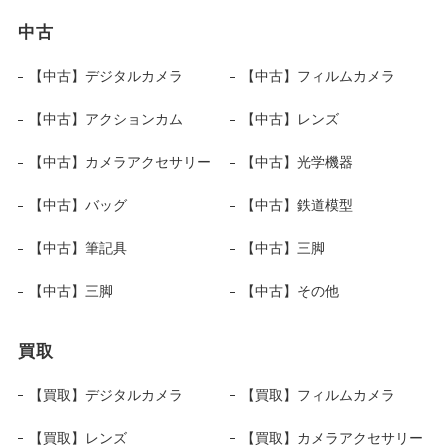
中古
【中古】デジタルカメラ
【中古】フィルムカメラ
【中古】アクションカム
【中古】レンズ
【中古】カメラアクセサリー
【中古】光学機器
【中古】バッグ
【中古】鉄道模型
【中古】筆記具
【中古】三脚
【中古】三脚
【中古】その他
買取
【買取】デジタルカメラ
【買取】フィルムカメラ
【買取】レンズ
【買取】カメラアクセサリー