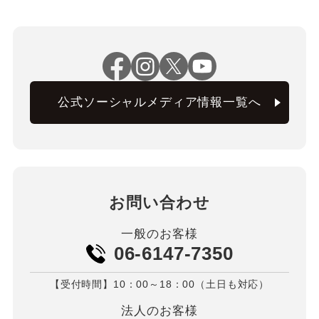
公式ソーシャルメディア情報一覧へ
お問い合わせ
一般のお客様
06-6147-7350
【受付時間】10：00～18：00（土日も対応）
法人のお客様