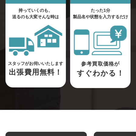
持っていくのも、
たった1分
送るのも大変そんな時は
製品名や状態を入力するだけ
参考買取価格が
スタッフがお伺いいたします
出張費用無料！
すぐわかる！