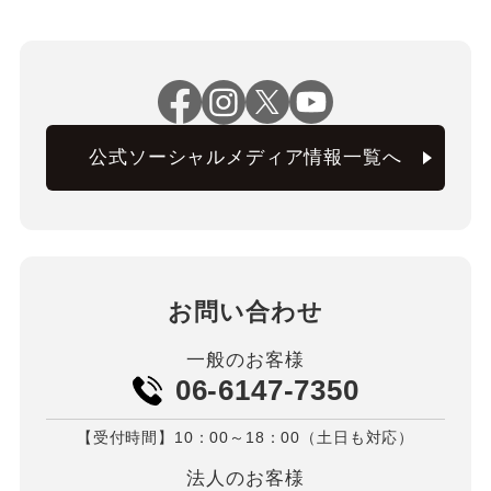
公式ソーシャルメディア情報一覧へ
お問い合わせ
一般のお客様
06-6147-7350
【受付時間】10：00～18：00（土日も対応）
法人のお客様