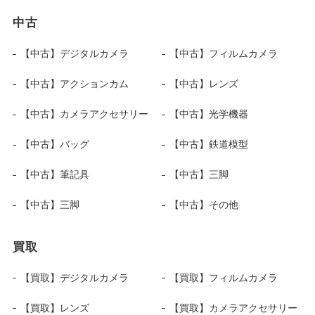
中古
【中古】デジタルカメラ
【中古】フィルムカメラ
【中古】アクションカム
【中古】レンズ
【中古】カメラアクセサリー
【中古】光学機器
【中古】バッグ
【中古】鉄道模型
【中古】筆記具
【中古】三脚
【中古】三脚
【中古】その他
買取
【買取】デジタルカメラ
【買取】フィルムカメラ
【買取】レンズ
【買取】カメラアクセサリー