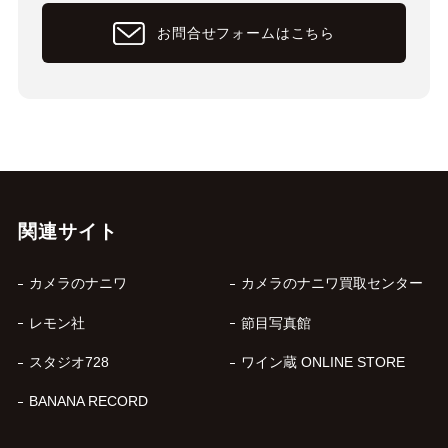
お問合せフォームはこちら
関連サイト
カメラのナニワ
カメラのナニワ買取センター
レモン社
節目写真館
スタジオ728
ワイン蔵 ONLINE STORE
BANANA RECORD