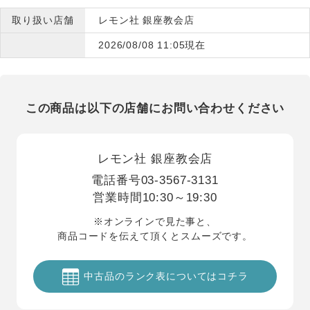
取り扱い店舗
レモン社 銀座教会店
2026/08/08 11:05現在
この商品は以下の店舗にお問い合わせください
レモン社 銀座教会店
電話番号
03-3567-3131
営業時間
10:30～19:30
※オンラインで見た事と、
商品コードを伝えて頂くとスムーズです。
中古品のランク表についてはコチラ