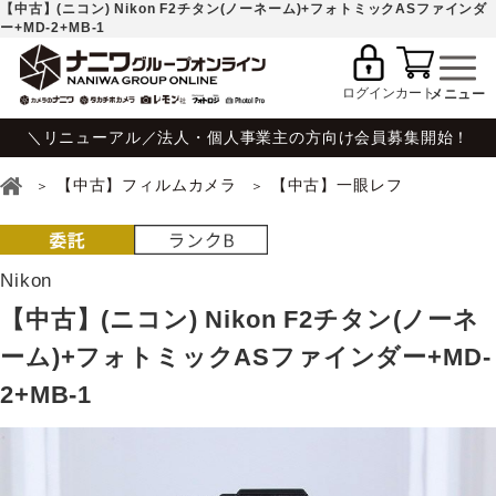
【中古】(ニコン) Nikon F2チタン(ノーネーム)+フォトミックASファインダ
ー+MD-2+MB-1
ログイン
カート
＼リニューアル／法人・個人事業主の方向け会員募集開始！
【中古】フィルムカメラ
【中古】一眼レフ
Nikon
【中古】(ニコン) Nikon F2チタン(ノーネ
ーム)+フォトミックASファインダー+MD-
2+MB-1