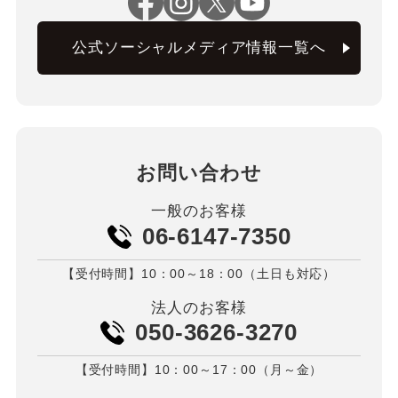
公式ソーシャルメディア情報一覧へ
お問い合わせ
一般のお客様
06-6147-7350
【受付時間】10：00～18：00（土日も対応）
法人のお客様
050-3626-3270
【受付時間】10：00～17：00（月～金）