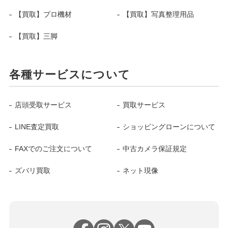
【買取】プロ機材
【買取】写真整理用品
【買取】三脚
各種サービスについて
店頭受取サービス
買取サービス
LINE査定買取
ショッピングローンについて
FAXでのご注文について
中古カメラ保証規定
ズバリ買取
ネット現像