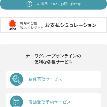
この商品についてお問い合わせ
ナニワグループオンラインの
便利な各種サービス
各種買取サービス
店舗受取予約サービス