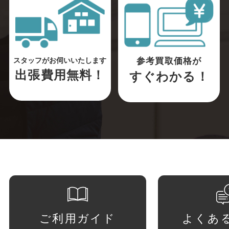
参考買取価格が
スタッフがお伺いいたします
出張費用無料！
すぐわかる！
ご利用ガイド
よくあ