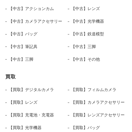
【中古】アクションカム
【中古】レンズ
【中古】カメラアクセサリー
【中古】光学機器
【中古】バッグ
【中古】鉄道模型
【中古】筆記具
【中古】三脚
【中古】三脚
【中古】その他
買取
【買取】デジタルカメラ
【買取】フィルムカメラ
【買取】レンズ
【買取】カメラアクセサリー
【買取】充電池・充電器
【買取】レンズアクセサリー
【買取】光学機器
【買取】バッグ