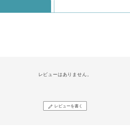
レビューはありません。
レビューを書く