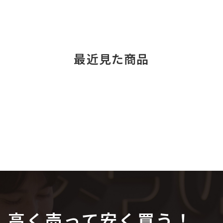
最近見た商品
高く売って安く買う！