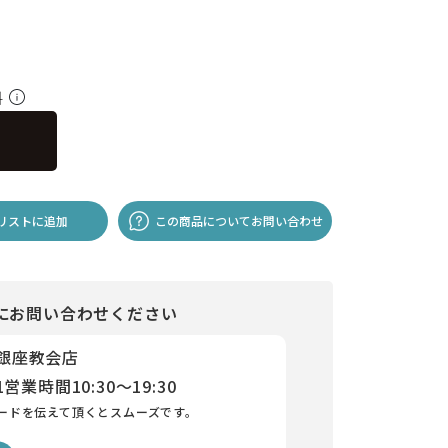
料
リストに追加
この商品についてお問い合わせ
にお問い合わせください
 銀座教会店
1
営業時間
10:30～19:30
ードを伝えて頂くとスムーズです。