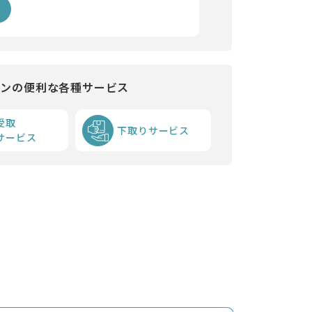
インの便利な各種サービス
受取
下取りサービス
サービス