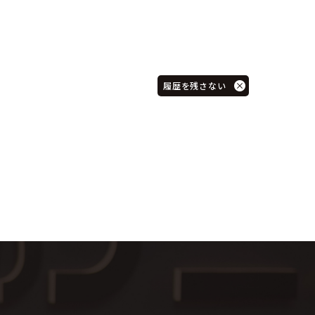
履歴を残さない