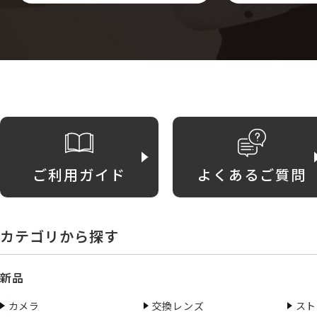
ご利用ガイド
よくあるご質問
カテゴリから探す
新品
カメラ
交換レンズ
スト