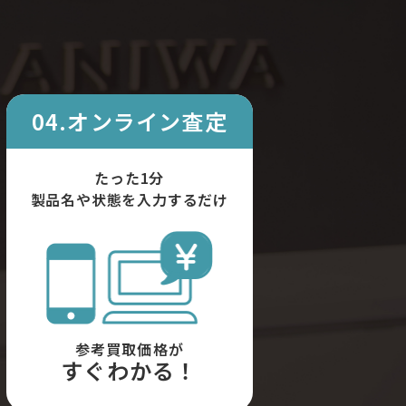
04.オンライン査定
たった1分
製品名や状態を入力するだけ
参考買取価格が
すぐわかる！