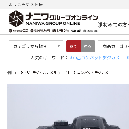
ようこそゲスト様
初めての方
カテゴリから探す
商品カテゴリ
買う
売る
人気のキーワード：
中古コンパクトデジカメ
【中古】デジタルカメラ
【中古】コンパクトデジカメ