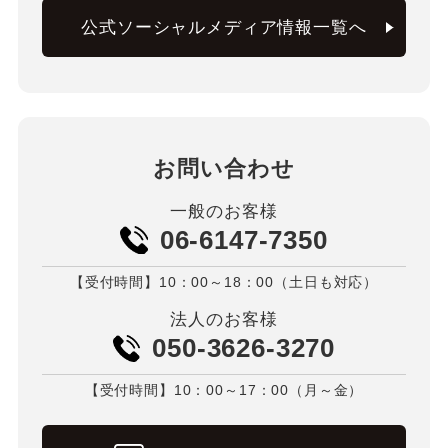
公式ソーシャルメディア情報一覧へ
お問い合わせ
一般のお客様
06-6147-7350
【受付時間】10：00～18：00（土日も対応）
法人のお客様
050-3626-3270
【受付時間】10：00～17：00（月～金）