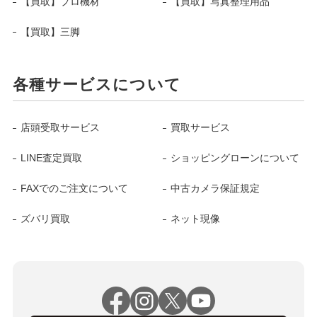
【買取】プロ機材
【買取】写真整理用品
【買取】三脚
各種サービスについて
店頭受取サービス
買取サービス
LINE査定買取
ショッピングローンについて
FAXでのご注文について
中古カメラ保証規定
ズバリ買取
ネット現像