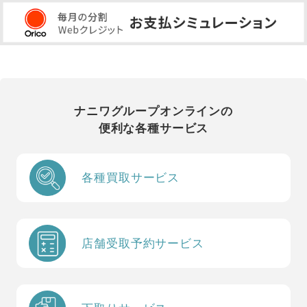
ナニワグループオンラインの
便利な各種サービス
各種買取サービス
店舗受取予約サービス