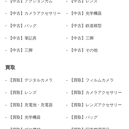
【中古】アクションカム
【中古】レンズ
【中古】カメラアクセサリー
【中古】光学機器
【中古】バッグ
【中古】鉄道模型
【中古】筆記具
【中古】三脚
【中古】三脚
【中古】その他
買取
【買取】デジタルカメラ
【買取】フィルムカメラ
【買取】レンズ
【買取】カメラアクセサリー
【買取】充電池・充電器
【買取】レンズアクセサリー
【買取】光学機器
【買取】バッグ