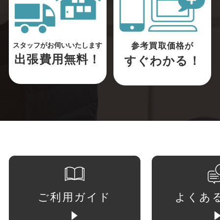
参考買取価格が
スタッフがお伺いいたします
出張費用無料！
すぐわかる！
ご利用ガイド
よくあ