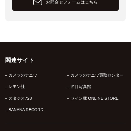
お問合せフォームはこちら
関連サイト
カメラのナニワ
カメラのナニワ買取センター
レモン社
節目写真館
スタジオ728
ワイン蔵 ONLINE STORE
BANANA RECORD