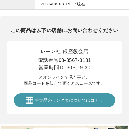
2026/08/08 19:14現在
この商品は以下の店舗にお問い合わせください
レモン社 銀座教会店
電話番号
03-3567-3131
営業時間
10:30～19:30
※オンラインで見た事と、
商品コードを伝えて頂くとスムーズです。
中古品のランク表についてはコチラ