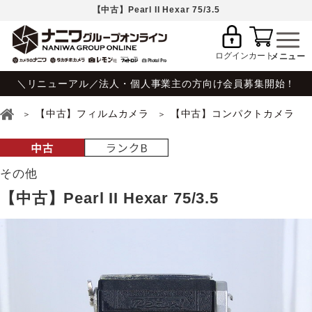
【中古】Pearl II Hexar 75/3.5
ログイン
カート
＼リニューアル／法人・個人事業主の方向け会員募集開始！
【中古】フィルムカメラ
【中古】コンパクトカメラ
その他
【中古】Pearl II Hexar 75/3.5