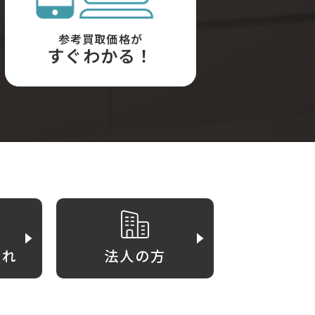
参考買取価格が
すぐわかる！
がれ
法人の方