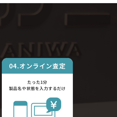
04.オンライン査定
たった1分
製品名や状態を入力するだけ