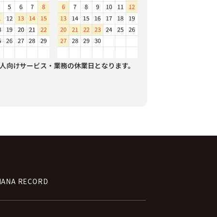
人向けサービス・業務の休業日となります。
NANA RECORD