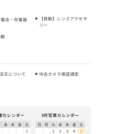
【買取】レンズアクセサ
充電池・充電器
リー
三脚
ご注文について
中古カメラ保証規定
業カレンダー
9月営業カレンダー