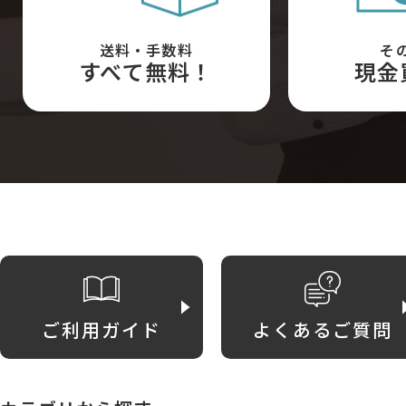
送料・手数料
そ
すべて無料！
現金
ご利用ガイド
よくあるご質問