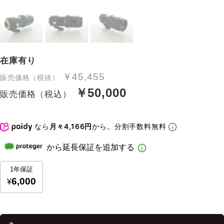
在庫有り
￥45,455
販売価格（税抜）
￥50,000
販売価格（税込）
なら
月々4,166円
から。分割手数料無料