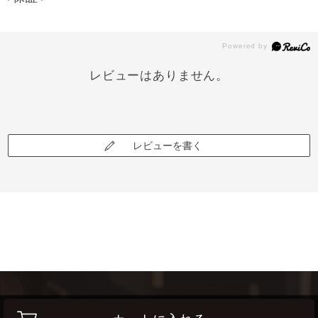
レビューはありません。
レビューを書く