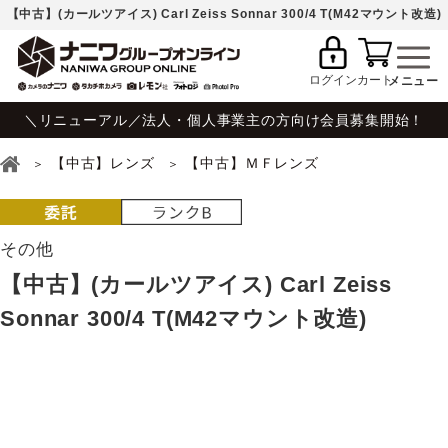
【中古】(カールツアイス) Carl Zeiss Sonnar 300/4 T(M42マウント改造)
ログイン
カート
＼リニューアル／法人・個人事業主の方向け会員募集開始！
【中古】レンズ
【中古】ＭＦレンズ
その他
【中古】(カールツアイス) Carl Zeiss
Sonnar 300/4 T(M42マウント改造)