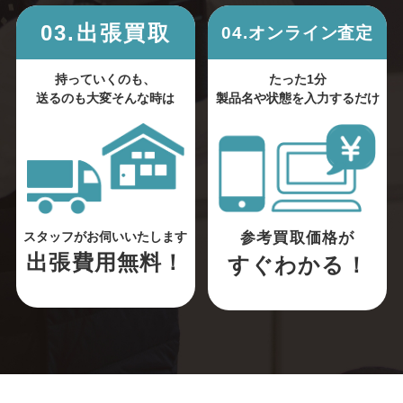
03.出張買取
04.オンライン査定
持っていくのも、
たった1分
送るのも大変そんな時は
製品名や状態を入力するだけ
参考買取価格が
スタッフがお伺いいたします
出張費用無料！
すぐわかる！