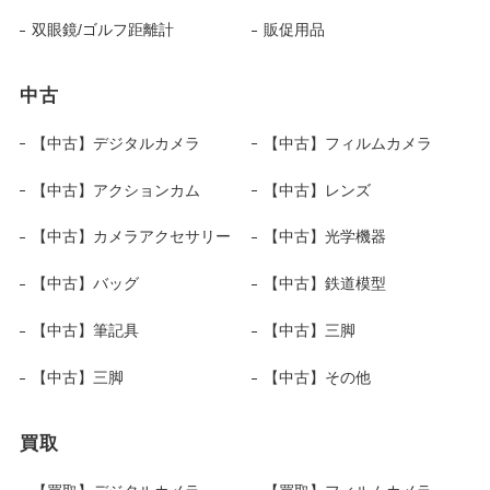
双眼鏡/ゴルフ距離計
販促用品
中古
【中古】デジタルカメラ
【中古】フィルムカメラ
【中古】アクションカム
【中古】レンズ
【中古】カメラアクセサリー
【中古】光学機器
【中古】バッグ
【中古】鉄道模型
【中古】筆記具
【中古】三脚
【中古】三脚
【中古】その他
買取