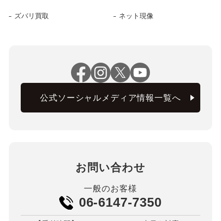
ズバリ買取
ネット現像
公式ソーシャルメディア情報一覧へ
お問い合わせ
一般のお客様
06-6147-7350