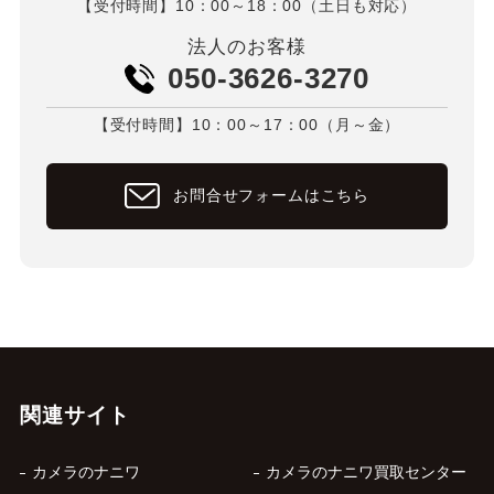
【受付時間】10：00～18：00（土日も対応）
法人のお客様
050-3626-3270
【受付時間】10：00～17：00（月～金）
お問合せフォームはこちら
関連サイト
カメラのナニワ
カメラのナニワ買取センター