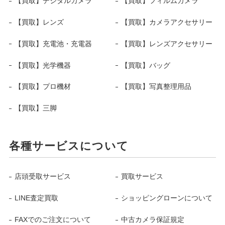
【買取】デジタルカメラ
【買取】フィルムカメラ
【買取】レンズ
【買取】カメラアクセサリー
【買取】充電池・充電器
【買取】レンズアクセサリー
【買取】光学機器
【買取】バッグ
【買取】プロ機材
【買取】写真整理用品
【買取】三脚
各種サービスについて
店頭受取サービス
買取サービス
LINE査定買取
ショッピングローンについて
FAXでのご注文について
中古カメラ保証規定