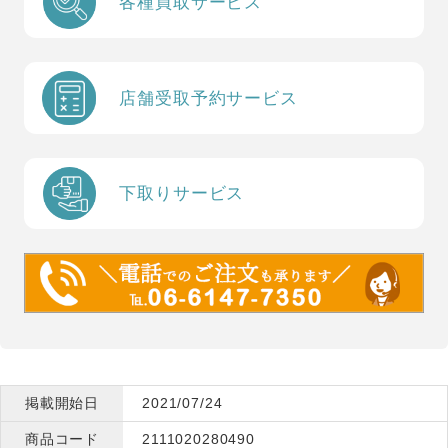
各種買取サービス
店舗受取予約サービス
下取りサービス
掲載開始日
2021/07/24
商品コード
2111020280490