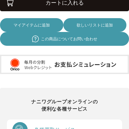
カートに入れる
マイアイテムに追加
欲しいリストに追加
この商品についてお問い合わせ
ナニワグループオンラインの
便利な各種サービス