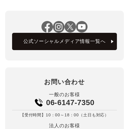
公式ソーシャルメディア情報一覧へ
お問い合わせ
一般のお客様
06-6147-7350
【受付時間】10：00～18：00（土日も対応）
法人のお客様