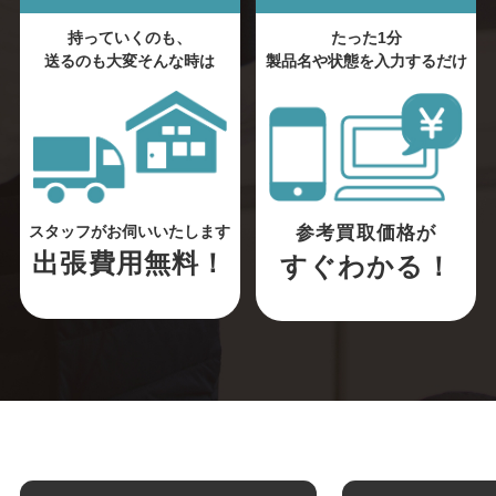
持っていくのも、
たった1分
送るのも大変そんな時は
製品名や状態を入力するだけ
参考買取価格が
スタッフがお伺いいたします
出張費用無料！
すぐわかる！