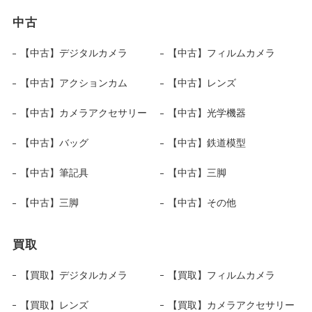
中古
【中古】デジタルカメラ
【中古】フィルムカメラ
【中古】アクションカム
【中古】レンズ
【中古】カメラアクセサリー
【中古】光学機器
【中古】バッグ
【中古】鉄道模型
【中古】筆記具
【中古】三脚
【中古】三脚
【中古】その他
買取
【買取】デジタルカメラ
【買取】フィルムカメラ
【買取】レンズ
【買取】カメラアクセサリー