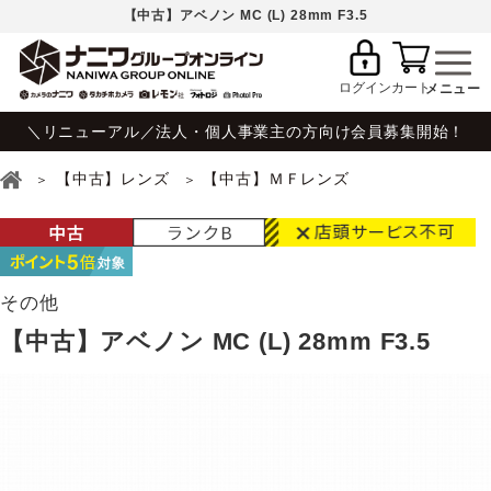
【中古】アベノン MC (L) 28mm F3.5
ログイン
カート
＼リニューアル／法人・個人事業主の方向け会員募集開始！
【中古】レンズ
【中古】ＭＦレンズ
その他
【中古】アベノン MC (L) 28mm F3.5