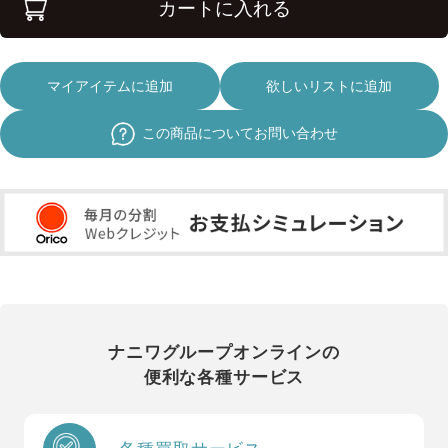
カートに入れる
マイアイテムに追加
欲しいリストに追加
この商品についてお問い合わせ
ナニワグループオンラインの
便利な各種サービス