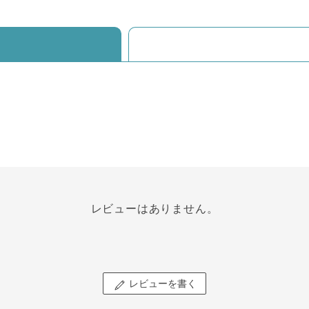
レビューはありません。
レビューを書く