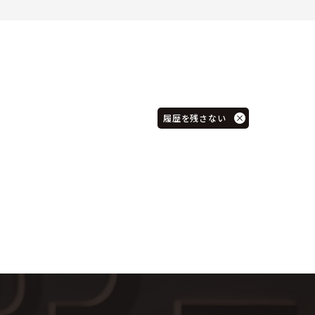
履歴を残さない