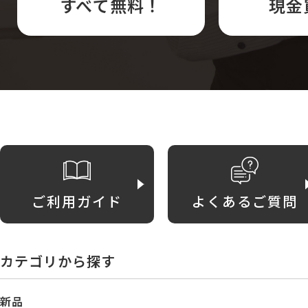
すべて無料！
現金
ご利用ガイド
よくあるご質問
カテゴリから探す
新品