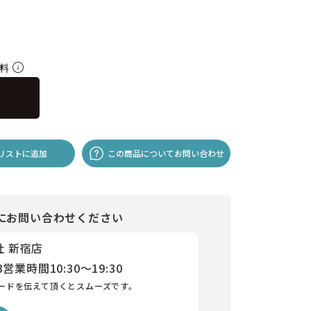
無料
リストに追加
この商品についてお問い合わせ
にお問い合わせください
社 新宿店
3
営業時間
10:30～19:30
ードを伝えて頂くとスムーズです。