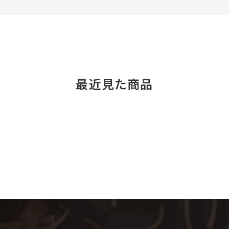
最近見た商品