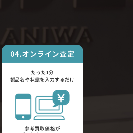
04.オンライン査定
たった1分
製品名や状態を入力するだけ
参考買取価格が