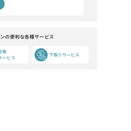
インの便利な各種サービス
受取
下取りサービス
サービス