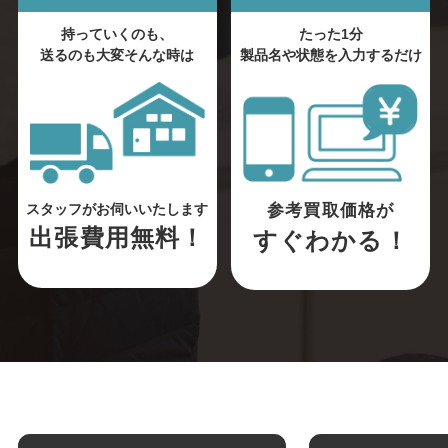
持っていくのも、
たった1分
送るのも大変そんな時は
製品名や状態を入力するだけ
参考買取価格が
スタッフがお伺いいたします
出張費用無料！
すぐわかる！