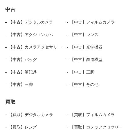
中古
【中古】デジタルカメラ
【中古】フィルムカメラ
【中古】アクションカム
【中古】レンズ
【中古】カメラアクセサリー
【中古】光学機器
【中古】バッグ
【中古】鉄道模型
【中古】筆記具
【中古】三脚
【中古】三脚
【中古】その他
買取
【買取】デジタルカメラ
【買取】フィルムカメラ
【買取】レンズ
【買取】カメラアクセサリー