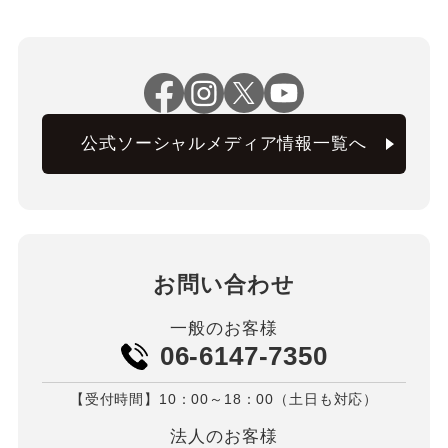
公式ソーシャルメディア情報一覧へ
お問い合わせ
一般のお客様
06-6147-7350
【受付時間】10：00～18：00（土日も対応）
法人のお客様