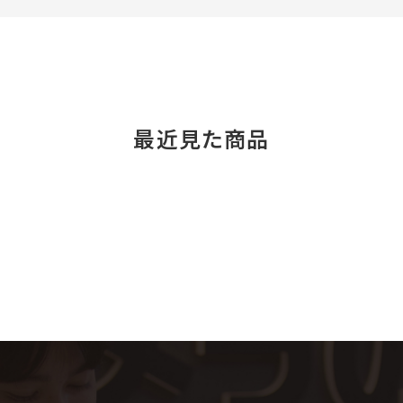
最近見た商品