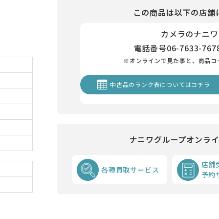
この商品は以下の店舗
カメラのナニワ
電話番号
06-7633-767
※オンラインで見た事と、商品コ
中古品のランク表についてはコチラ
ナニワグループオンラ
店舗
各種買取サービス
予約