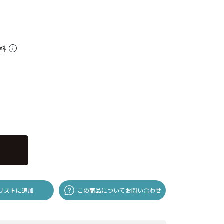
無料
リストに追加
この商品についてお問い合わせ