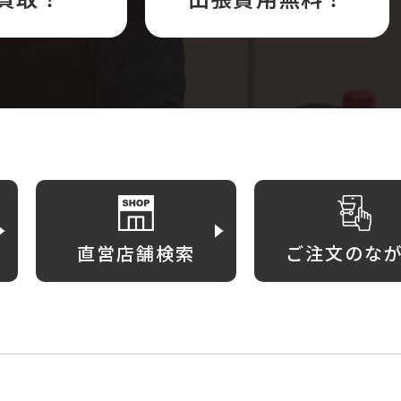
直営店舗検索
ご注文のな