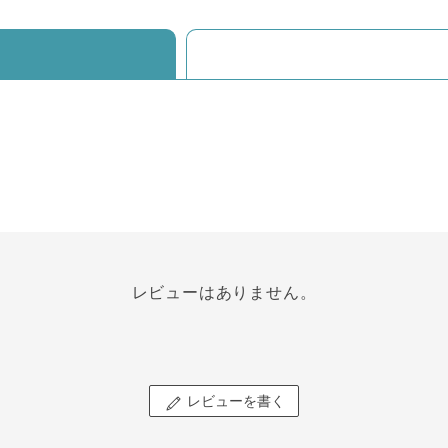
レビューはありません。
レビューを書く