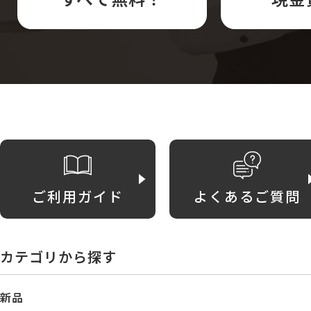
ご利用ガイド
よくあるご質問
カテゴリから探す
新品