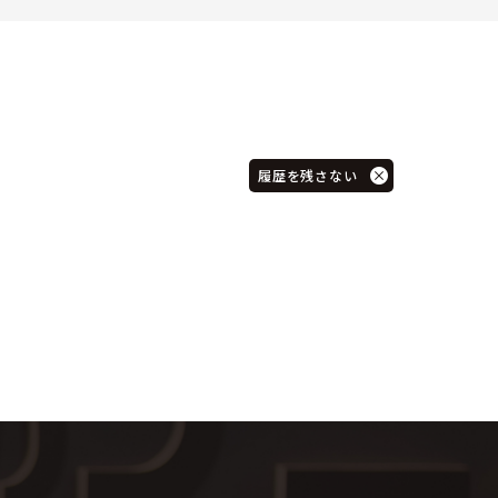
履歴を残さない