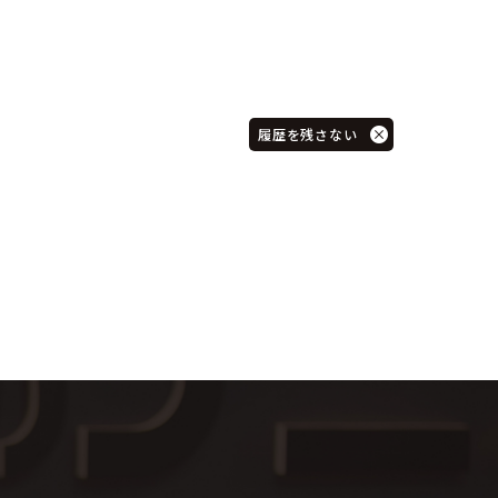
履歴を残さない