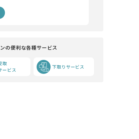
インの便利な各種サービス
受取
下取りサービス
サービス