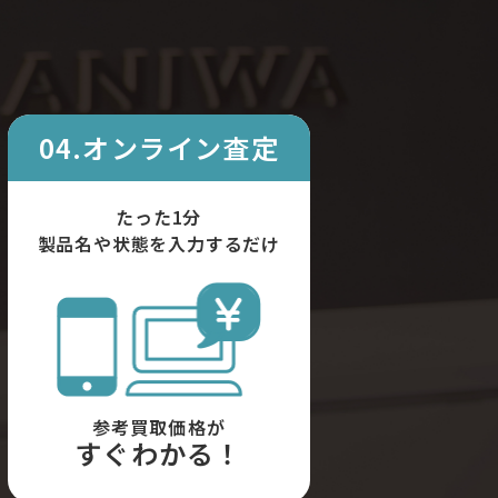
04.オンライン査定
たった1分
製品名や状態を入力するだけ
参考買取価格が
すぐわかる！