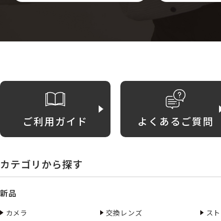
ご利用ガイド
よくあるご質問
カテゴリから探す
新品
カメラ
交換レンズ
スト