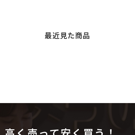
最近見た商品
高く売って安く買う！