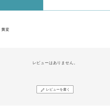
ﾘ 黄変
レビューはありません。
レビューを書く