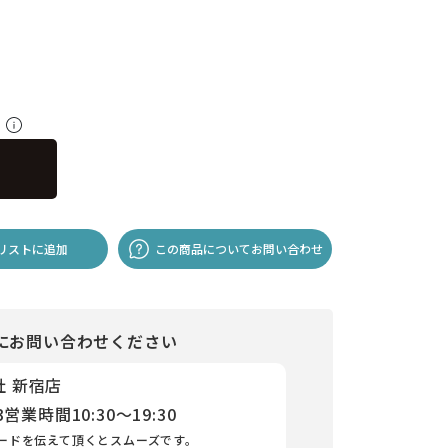
料
リストに追加
この商品についてお問い合わせ
にお問い合わせください
社 新宿店
3
営業時間
10:30～19:30
ードを伝えて頂くとスムーズです。