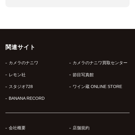
関連サイト
カメラのナニワ
カメラのナニワ買取センター
レモン社
節目写真館
スタジオ728
ワイン蔵 ONLINE STORE
BANANA RECORD
会社概要
店舗規約