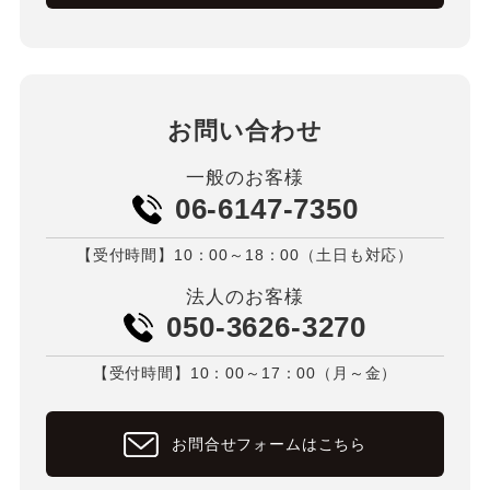
お問い合わせ
一般のお客様
06-6147-7350
【受付時間】10：00～18：00（土日も対応）
法人のお客様
050-3626-3270
【受付時間】10：00～17：00（月～金）
お問合せフォームはこちら