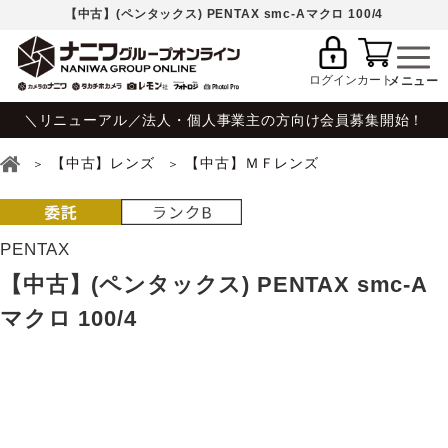
【中古】(ペンタックス) PENTAX smc-Aマクロ 100/4
ログイン
カート
＼リニューアル／法人・個人事業主の方向け会員募集開始！
【中古】レンズ
【中古】ＭＦレンズ
PENTAX
【中古】(ペンタックス) PENTAX smc-A
マクロ 100/4