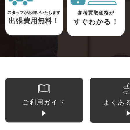
参考買取価格が
スタッフがお伺いいたします
出張費用無料！
すぐわかる！
ご利用ガイド
よくあ