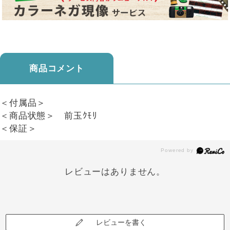
商品コメント
＜付属品＞
＜商品状態＞ 前玉ｸﾓﾘ
＜保証＞
レビューはありません。
レビューを書く