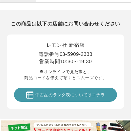
この商品は以下の店舗にお問い合わせください
レモン社 新宿店
電話番号
03-5909-2333
営業時間
10:30～19:30
※オンラインで見た事と、
商品コードを伝えて頂くとスムーズです。
中古品のランク表についてはコチラ