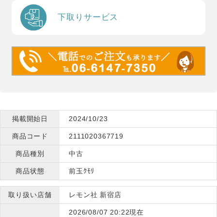
下取りサービス
掲載開始日
2024/10/23
商品コード
2111020367719
商品種別
中古
商品状態
前玉ｸﾓﾘ
取り扱い店舗
レモン社 新宿店
2026/08/07 20:22現在