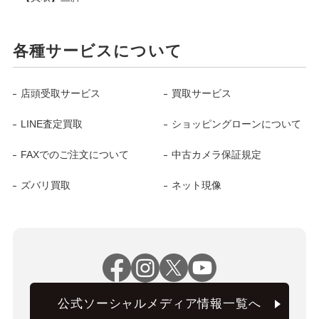
各種サービスについて
店頭受取サービス
買取サービス
LINE査定買取
ショッピングローンについて
FAXでのご注文について
中古カメラ保証規定
ズバリ買取
ネット現像
公式ソーシャルメディア情報一覧へ