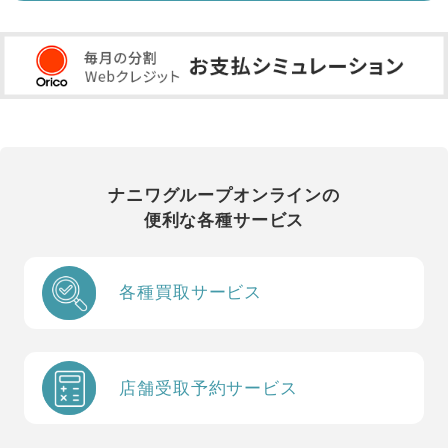
ナニワグループオンラインの
便利な各種サービス
各種買取サービス
店舗受取予約サービス