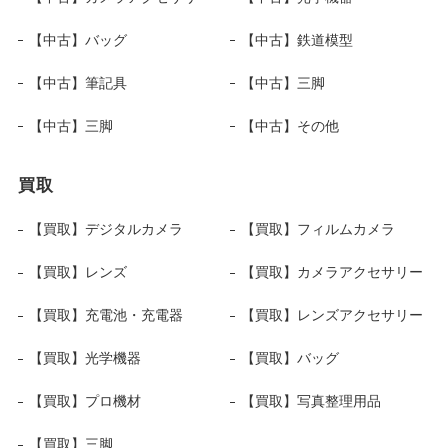
【中古】バッグ
【中古】鉄道模型
【中古】筆記具
【中古】三脚
【中古】三脚
【中古】その他
買取
【買取】デジタルカメラ
【買取】フィルムカメラ
【買取】レンズ
【買取】カメラアクセサリー
【買取】充電池・充電器
【買取】レンズアクセサリー
【買取】光学機器
【買取】バッグ
【買取】プロ機材
【買取】写真整理用品
【買取】三脚