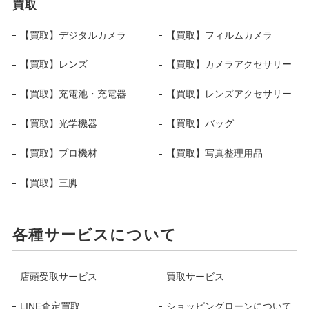
買取
【買取】デジタルカメラ
【買取】フィルムカメラ
【買取】レンズ
【買取】カメラアクセサリー
【買取】充電池・充電器
【買取】レンズアクセサリー
【買取】光学機器
【買取】バッグ
【買取】プロ機材
【買取】写真整理用品
【買取】三脚
各種サービスについて
店頭受取サービス
買取サービス
LINE査定買取
ショッピングローンについて