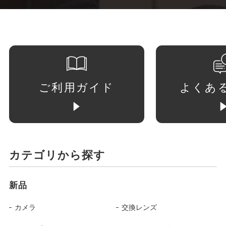
ご利用ガイド
よくあ
カテゴリから探す
新品
カメラ
交換レンズ