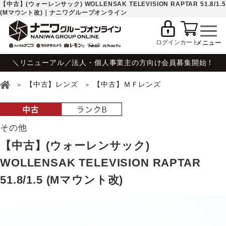
【中古】(ウォーレンサック) WOLLENSAK TELEVISION RAPTAR 51.8/1.5
(Mマウント改)｜ナニワグループオンライン
ログイン
カート
＼リニューアル／法人・個人事業主の方向け会員募集開始！
【中古】レンズ
【中古】ＭＦレンズ
その他
【中古】(ウォーレンサック)
WOLLENSAK TELEVISION RAPTAR
51.8/1.5 (Mマウント改)