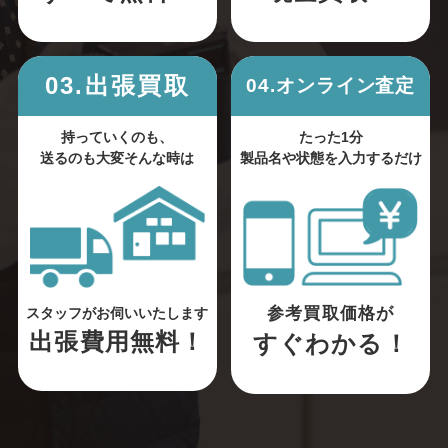
03.出張買取
04.オンライン査定
持っていくのも、
たった1分
送るのも大変そんな時は
製品名や状態を入力するだけ
参考買取価格が
スタッフがお伺いいたします
出張費用無料！
すぐわかる！