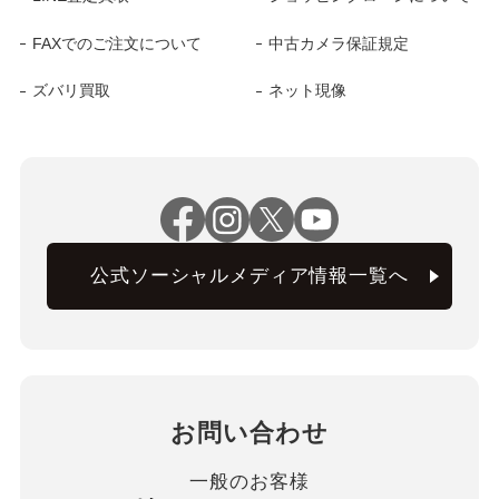
FAXでのご注文について
中古カメラ保証規定
ズバリ買取
ネット現像
公式ソーシャルメディア情報一覧へ
お問い合わせ
一般のお客様