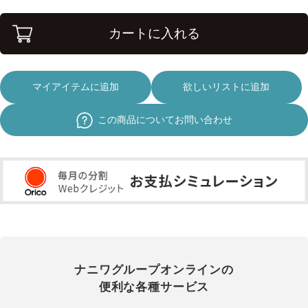
カートに入れる
マイアイテムに追加
欲しいリストに追加
この商品についてお問い合わせ
ナニワグループオンラインの
便利な各種サービス