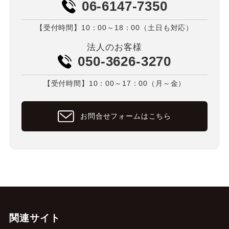
06-6147-7350
【受付時間】10：00～18：00（土日も対応）
法人のお客様
050-3626-3270
【受付時間】10：00～17：00（月～金）
お問合せフォームはこちら
関連サイト