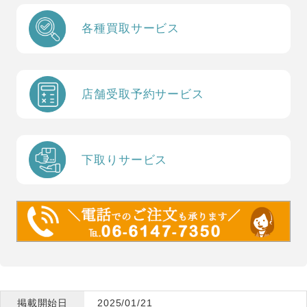
各種買取サービス
店舗受取予約サービス
下取りサービス
掲載開始日
2025/01/21