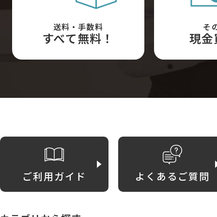
送料・手数料
そ
すべて無料！
現金
ご利用ガイド
よくあるご質問