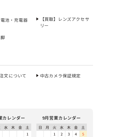
【買取】レンズアクセサ
充電池・充電器
リー
三脚
ご注文について
中古カメラ保証規定
業カレンダー
9月営業カレンダー