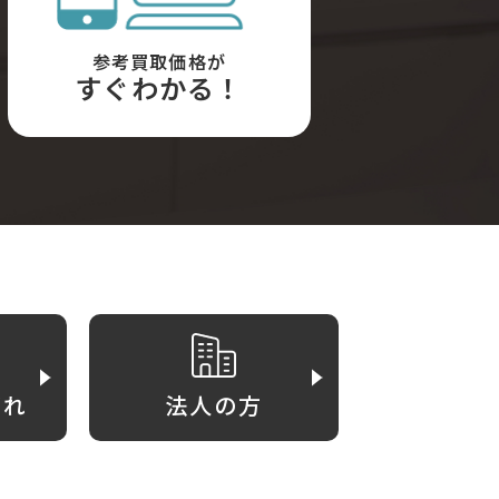
参考買取価格が
すぐわかる！
がれ
法人の方