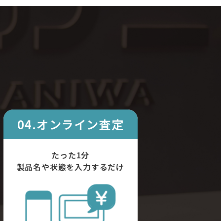
04.オンライン査定
たった1分
製品名や状態を入力するだけ