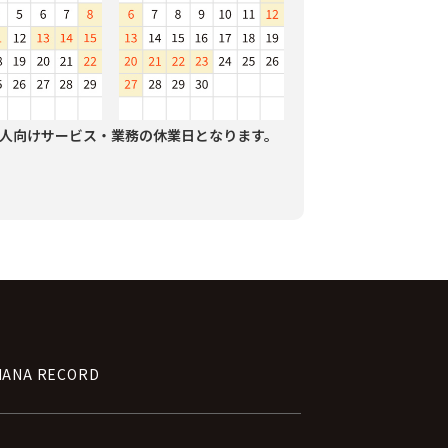
人向けサービス・業務の休業日となります。
NANA RECORD