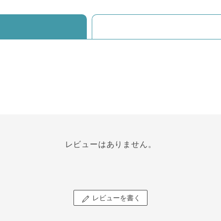
レビューはありません。
レビューを書く