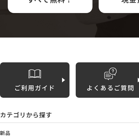
ご利用ガイド
よくあるご質問
カテゴリから探す
新品