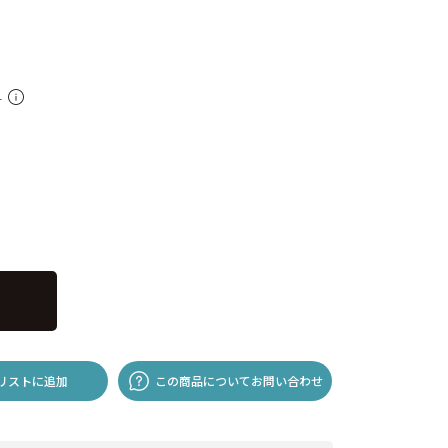
料
リストに追加
この商品についてお問い合わせ