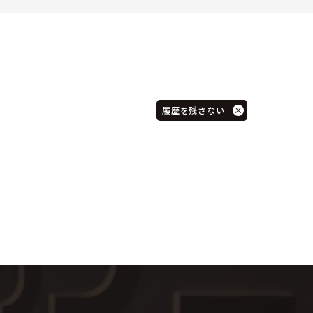
履歴を残さない