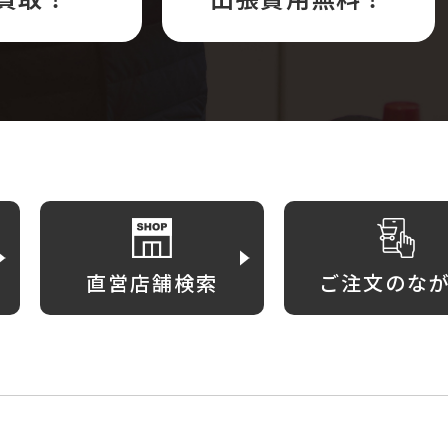
直営店舗検索
ご注文のな