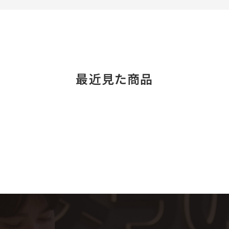
最近見た商品