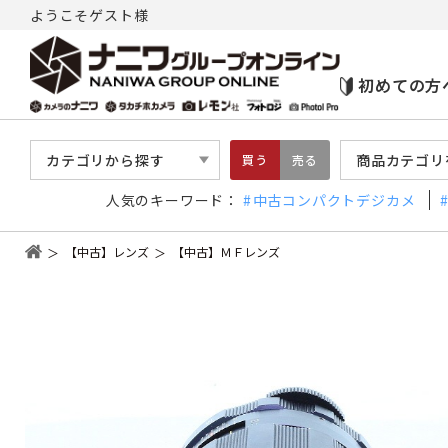
ようこそゲスト様
初めての方
カテゴリから探す
商品カテゴリ
買う
売る
人気のキーワード：
中古コンパクトデジカメ
【中古】レンズ
【中古】ＭＦレンズ