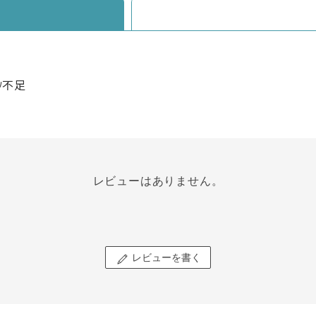
ﾂ不足
レビューはありません。
レビューを書く