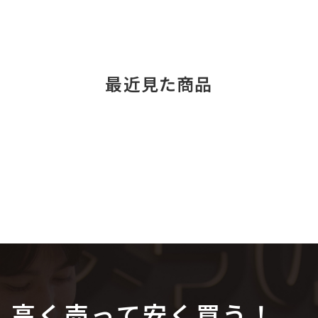
最近見た商品
高く売って安く買う！