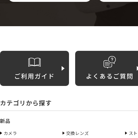
ご利用ガイド
よくあるご質問
カテゴリから探す
新品
カメラ
交換レンズ
スト