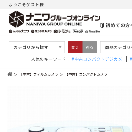
ようこそゲスト様
初めての方
カテゴリから探す
商品カテゴリ
買う
売る
人気のキーワード：
中古コンパクトデジカメ
【中古】フィルムカメラ
【中古】コンパクトカメラ