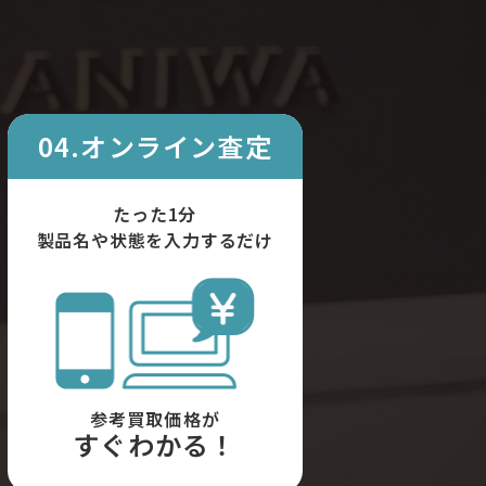
04.オンライン査定
たった1分
製品名や状態を入力するだけ
参考買取価格が
すぐわかる！