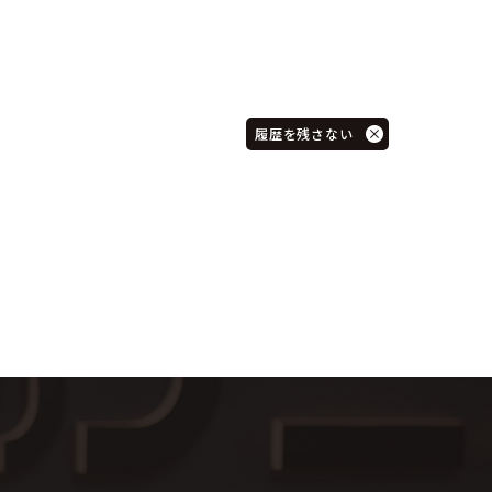
履歴を残さない