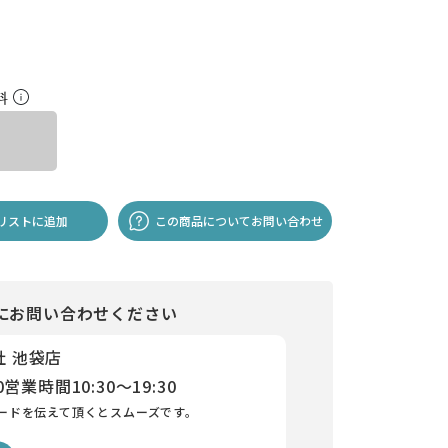
料
リストに追加
この商品についてお問い合わせ
にお問い合わせください
社 池袋店
0
営業時間
10:30～19:30
ードを伝えて頂くとスムーズです。