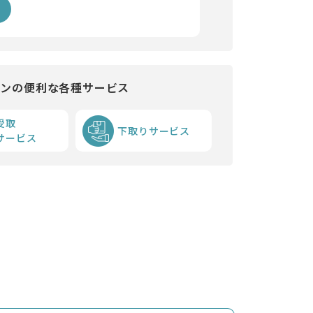
インの便利な各種サービス
受取
下取りサービス
サービス