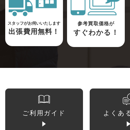
参考買取価格が
スタッフがお伺いいたします
出張費用無料！
すぐわかる！
ご利用ガイド
よくあ