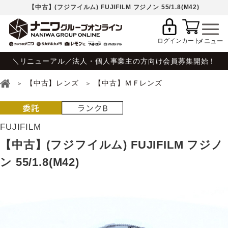
【中古】(フジフイルム) FUJIFILM フジノン 55/1.8(M42)
ログイン
カート
＼リニューアル／法人・個人事業主の方向け会員募集開始！
【中古】レンズ
【中古】ＭＦレンズ
FUJIFILM
【中古】(フジフイルム) FUJIFILM フジノ
ン 55/1.8(M42)