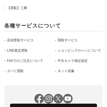
【買取】三脚
各種サービスについて
店頭受取サービス
買取サービス
LINE査定買取
ショッピングローンについて
FAXでのご注文について
中古カメラ保証規定
ズバリ買取
ネット現像