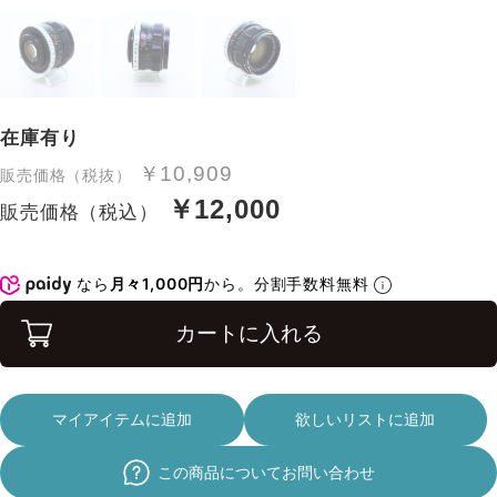
在庫有り
￥10,909
販売価格（税抜）
￥12,000
販売価格（税込）
なら
月々1,000円
から。分割手数料無料
カートに入れる
マイアイテムに追加
欲しいリストに追加
この商品についてお問い合わせ