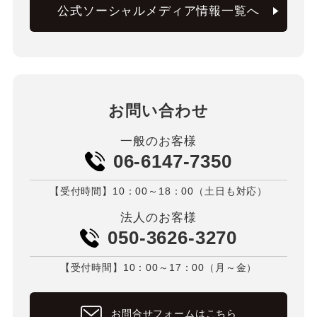
公式ソーシャルメディア情報一覧へ
お問い合わせ
一般のお客様
06-6147-7350
【受付時間】10：00～18：00（土日も対応）
法人のお客様
050-3626-3270
【受付時間】10：00～17：00（月～金）
お問合せフォームはこちら