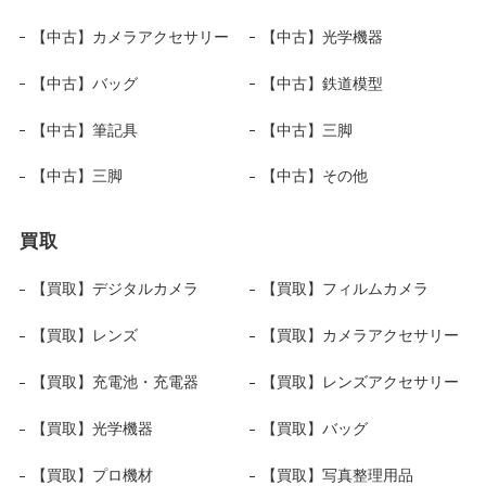
【中古】カメラアクセサリー
【中古】光学機器
【中古】バッグ
【中古】鉄道模型
【中古】筆記具
【中古】三脚
【中古】三脚
【中古】その他
買取
【買取】デジタルカメラ
【買取】フィルムカメラ
【買取】レンズ
【買取】カメラアクセサリー
【買取】充電池・充電器
【買取】レンズアクセサリー
【買取】光学機器
【買取】バッグ
【買取】プロ機材
【買取】写真整理用品