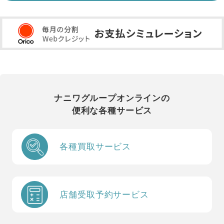
ナニワグループオンラインの
便利な各種サービス
各種買取サービス
店舗受取予約サービス