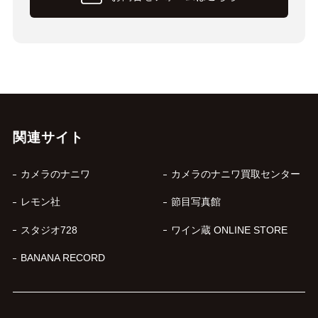
関連サイト
カメラのナニワ
カメラのナニワ買取センター
レモン社
節目写真館
スタジオ728
ワイン蔵 ONLINE STORE
BANANA RECORD