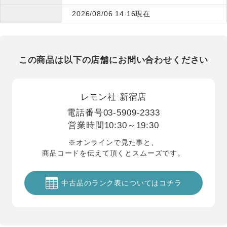
2026/08/06 14:16現在
この商品は以下の店舗にお問い合わせください
レモン社 新宿店
電話番号
03-5909-2333
営業時間
10:30～19:30
※オンラインで見た事と、
商品コードを伝えて頂くとスムーズです。
中古品のランク表についてはコチラ