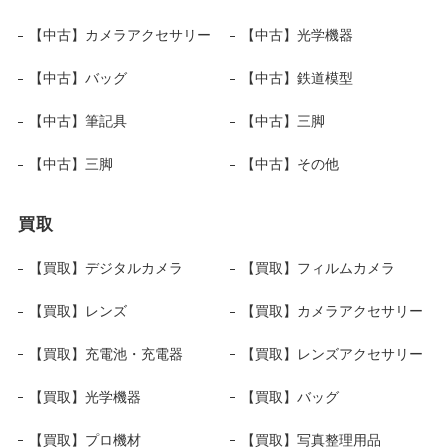
【中古】カメラアクセサリー
【中古】光学機器
【中古】バッグ
【中古】鉄道模型
【中古】筆記具
【中古】三脚
【中古】三脚
【中古】その他
買取
【買取】デジタルカメラ
【買取】フィルムカメラ
【買取】レンズ
【買取】カメラアクセサリー
【買取】充電池・充電器
【買取】レンズアクセサリー
【買取】光学機器
【買取】バッグ
【買取】プロ機材
【買取】写真整理用品