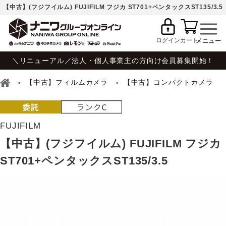
【中古】(フジフイルム) FUJIFILM フジカ ST701+ペンタックスST135/3.5
ログイン
カート
＼リニューアル／法人・個人事業主の方向け会員募集開始！
【中古】フィルムカメラ
【中古】コンパクトカメラ
FUJIFILM
【中古】(フジフイルム) FUJIFILM フジカ
ST701+ペンタックスST135/3.5