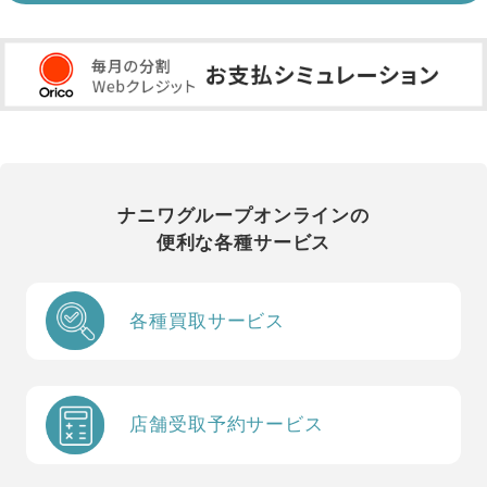
ナニワグループオンラインの
便利な各種サービス
各種買取サービス
店舗受取予約サービス