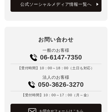
公式ソーシャルメディア情報一覧へ
お問い合わせ
一般のお客様
06-6147-7350
【受付時間】10：00～18：00（土日も対応）
法人のお客様
050-3626-3270
【受付時間】10：00～17：00（月～金）
お問合せフォームはこちら