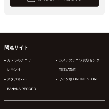
関連サイト
カメラのナニワ
カメラのナニワ買取センター
レモン社
節目写真館
スタジオ728
ワイン蔵 ONLINE STORE
BANANA RECORD