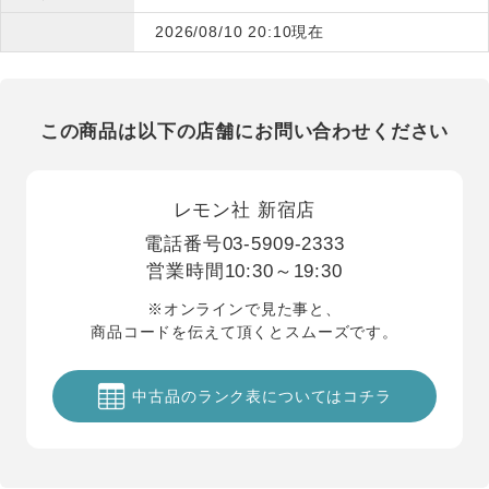
2026/08/10 20:10現在
この商品は以下の店舗にお問い合わせください
レモン社 新宿店
電話番号
03-5909-2333
営業時間
10:30～19:30
※オンラインで見た事と、
商品コードを伝えて頂くとスムーズです。
中古品のランク表についてはコチラ