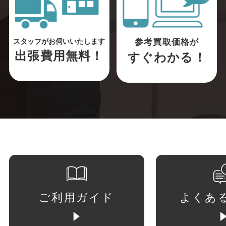
参考買取価格が
スタッフがお伺いいたします
出張費用無料！
すぐわかる！
ご利用ガイド
よくあ