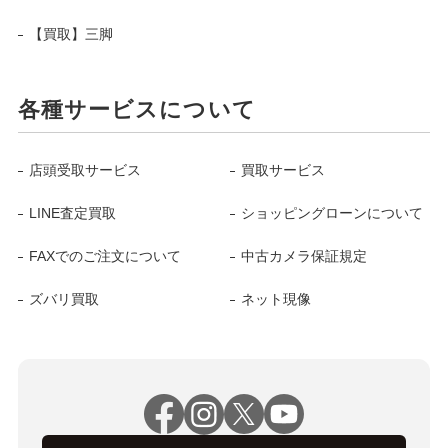
【買取】三脚
各種サービスについて
店頭受取サービス
買取サービス
LINE査定買取
ショッピングローンについて
FAXでのご注文について
中古カメラ保証規定
ズバリ買取
ネット現像