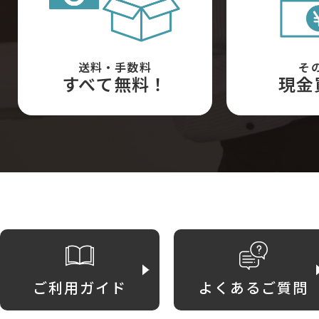
送料・手数料
そ
すべて無料！
現金
ご利用ガイド
よくあるご質問