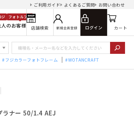
ご利用ガイド
よくあるご質問
お問い合わせ
ロジ
フォトルプロ
法人のお客様
ログイン
店舗検索
カート
新規会員登録
フジカラーフォトフレーム
WOTANCRAFT
ナー 50/1.4 AEJ