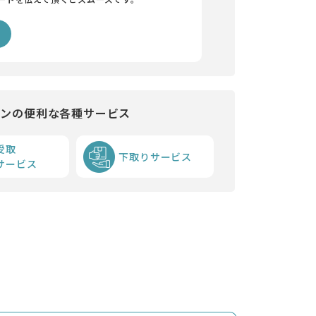
インの便利な各種サービス
受取
下取りサービス
サービス