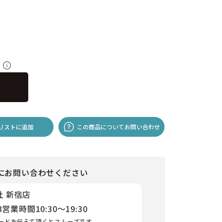
料
リストに追加
この商品についてお問い合わせ
にお問い合わせください
社 新宿店
3
営業時間
10:30～19:30
ードを伝えて頂くとスムーズです。