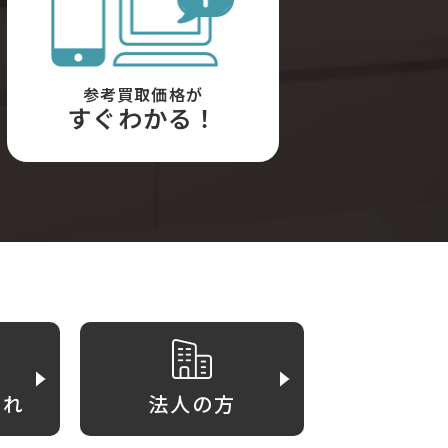
参考買取価格が
すぐわかる！
がれ
法人の方