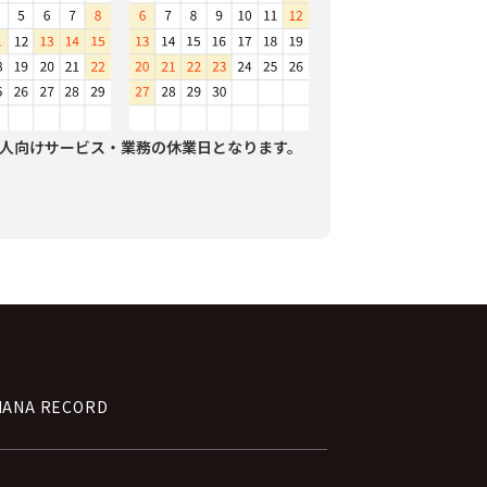
人向けサービス・業務の休業日となります。
NANA RECORD