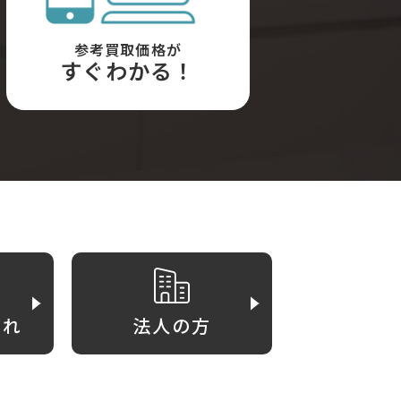
参考買取価格が
すぐわかる！
がれ
法人の方