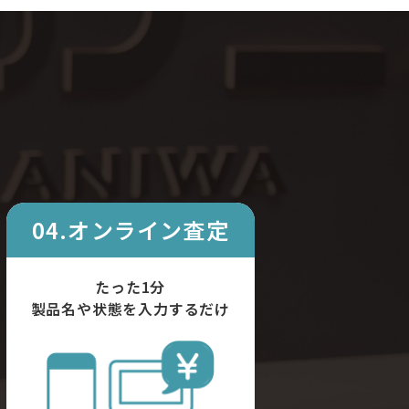
04.オンライン査定
たった1分
製品名や状態を入力するだけ