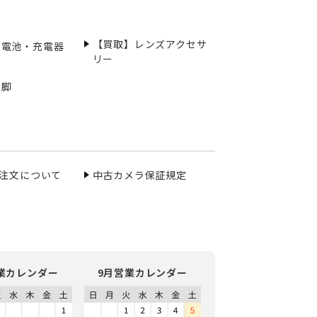
【買取】レンズアクセサ
充電池・充電器
リー
三脚
ご注文について
中古カメラ保証規定
業カレンダー
9月営業カレンダー