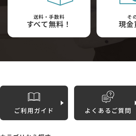
送料・手数料
そ
すべて無料！
現金
ご利用ガイド
よくあるご質問