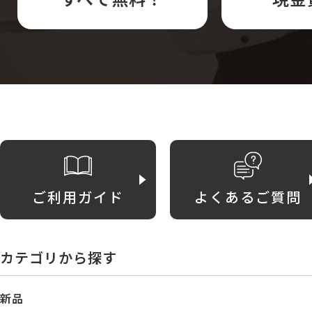
ご利用ガイド
よくあるご質問
カテゴリから探す
新品