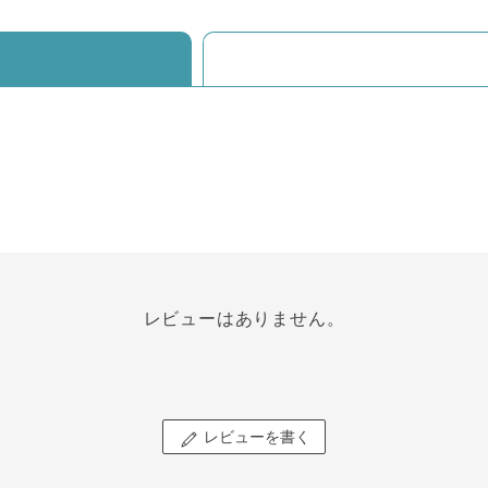
レビューはありません。
レビューを書く