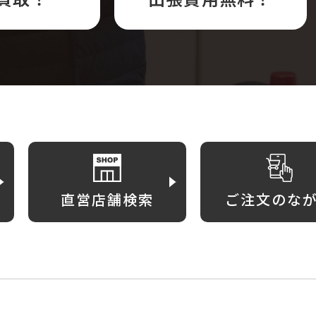
直営店舗検索
ご注文のな