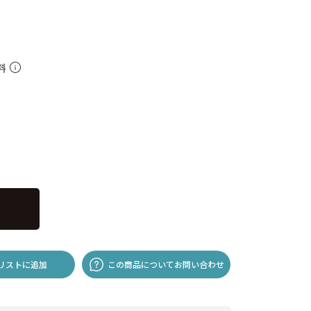
料
リストに追加
この商品についてお問い合わせ