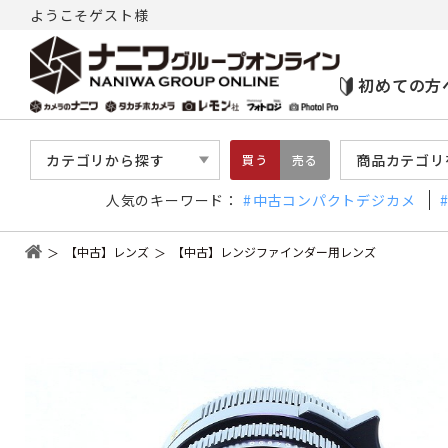
ようこそゲスト様
初めての方
カテゴリから探す
商品カテゴリ
買う
売る
人気のキーワード：
中古コンパクトデジカメ
【中古】レンズ
【中古】レンジファインダー用レンズ