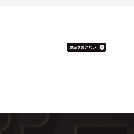
履歴を残さない