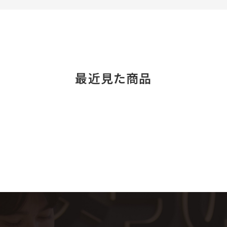
最近見た商品