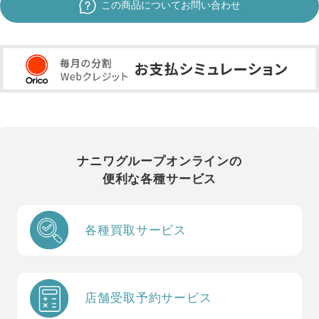
この商品についてお問い合わせ
ナニワグループオンラインの
便利な各種サービス
各種買取サービス
店舗受取予約サービス