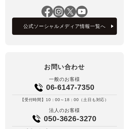
公式ソーシャルメディア情報一覧へ
お問い合わせ
一般のお客様
06-6147-7350
【受付時間】10：00～18：00（土日も対応）
法人のお客様
050-3626-3270