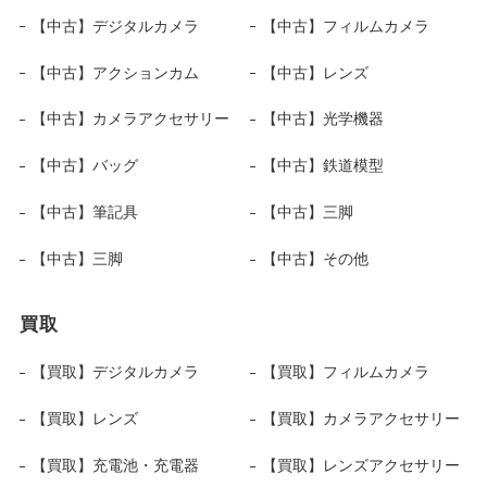
【中古】デジタルカメラ
【中古】フィルムカメラ
【中古】アクションカム
【中古】レンズ
【中古】カメラアクセサリー
【中古】光学機器
【中古】バッグ
【中古】鉄道模型
【中古】筆記具
【中古】三脚
【中古】三脚
【中古】その他
買取
【買取】デジタルカメラ
【買取】フィルムカメラ
【買取】レンズ
【買取】カメラアクセサリー
【買取】充電池・充電器
【買取】レンズアクセサリー