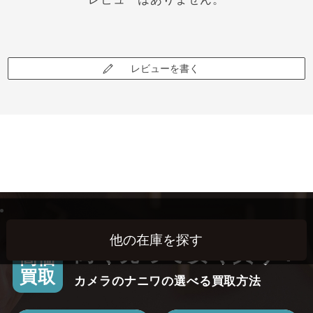
レビューを書く
高く売って安く買う！
高価
買取
カメラのナニワの選べる買取方法