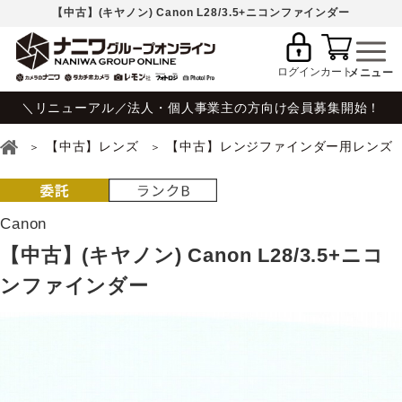
【中古】(キヤノン) Canon L28/3.5+ニコンファインダー
ログイン
カート
＼リニューアル／法人・個人事業主の方向け会員募集開始！
【中古】レンズ
【中古】レンジファインダー用レンズ
Canon
【中古】(キヤノン) Canon L28/3.5+ニコ
ンファインダー