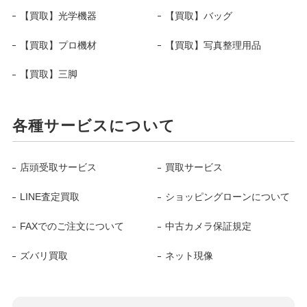
【買取】光学機器
【買取】バッグ
【買取】プロ機材
【買取】写真整理用品
【買取】三脚
各種サービスについて
店頭受取サービス
買取サービス
LINE査定買取
ショッピングローンについて
FAXでのご注文について
中古カメラ保証規定
ズバリ買取
ネット現像