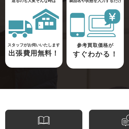
送るのも大変そんな時は
製品名や状態を入力するだけ
参考買取価格が
スタッフがお伺いいたします
出張費用無料！
すぐわかる！