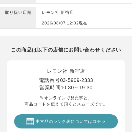
取り扱い店舗
レモン社 新宿店
2026/08/07 12:02現在
この商品は以下の店舗にお問い合わせください
レモン社 新宿店
電話番号
03-5909-2333
営業時間
10:30～19:30
※オンラインで見た事と、
商品コードを伝えて頂くとスムーズです。
中古品のランク表についてはコチラ