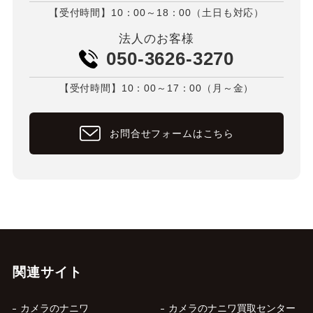
【受付時間】10：00～18：00（土日も対応）
法人のお客様
050-3626-3270
【受付時間】10：00～17：00（月～金）
お問合せフォームはこちら
関連サイト
カメラのナニワ
カメラのナニワ買取センター