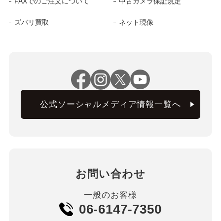
FAXでのご注文について
中古カメラ保証規定
ズバリ買取
ネット現像
公式ソーシャルメディア情報一覧へ
お問い合わせ
一般のお客様
06-6147-7350