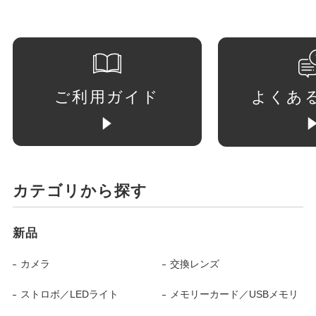
ご利用ガイド
よくあ
カテゴリから探す
新品
カメラ
交換レンズ
ストロボ／LEDライト
メモリーカード／USBメモリ