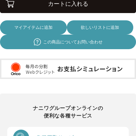
カートに入れる
マイアイテムに追加
欲しいリストに追加
この商品についてお問い合わせ
ナニワグループオンラインの
便利な各種サービス