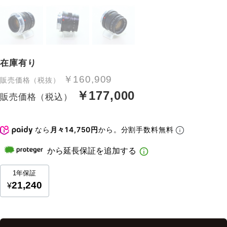
在庫有り
￥160,909
販売価格（税抜）
￥177,000
販売価格（税込）
なら
月々14,750円
から。分割手数料無料