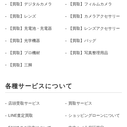
【買取】デジタルカメラ
【買取】フィルムカメラ
【買取】レンズ
【買取】カメラアクセサリー
【買取】充電池・充電器
【買取】レンズアクセサリー
【買取】光学機器
【買取】バッグ
【買取】プロ機材
【買取】写真整理用品
【買取】三脚
各種サービスについて
店頭受取サービス
買取サービス
LINE査定買取
ショッピングローンについて