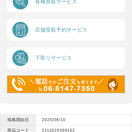
各種買取サービス
店舗受取予約サービス
下取りサービス
掲載開始日
2025/08/10
商品コード
2111020389162