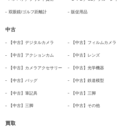
双眼鏡/ゴルフ距離計
販促用品
中古
【中古】デジタルカメラ
【中古】フィルムカメラ
【中古】アクションカム
【中古】レンズ
【中古】カメラアクセサリー
【中古】光学機器
【中古】バッグ
【中古】鉄道模型
【中古】筆記具
【中古】三脚
【中古】三脚
【中古】その他
買取