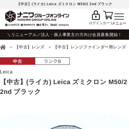
【中古】(ライカ) Leica ズミクロン M50/2 2nd ブラック
ログイン
カート
＼リニューアル／法人・個人事業主の方向け会員募集開始！
【中古】レンズ
【中古】レンジファインダー用レンズ
Leica
【中古】(ライカ) Leica ズミクロン M50/2
2nd ブラック