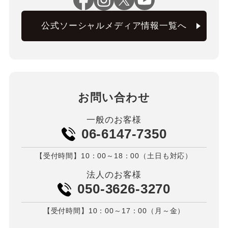
公式ソーシャルメディア情報一覧へ
お問い合わせ
一般のお客様
06-6147-7350
【受付時間】10：00～18：00（土日も対応）
法人のお客様
050-3626-3270
【受付時間】10：00～17：00（月～金）