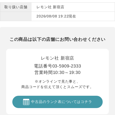
取り扱い店舗
レモン社 新宿店
2026/08/08 19:22現在
この商品は以下の店舗にお問い合わせください
レモン社 新宿店
電話番号
03-5909-2333
営業時間
10:30～19:30
※オンラインで見た事と、
商品コードを伝えて頂くとスムーズです。
中古品のランク表についてはコチラ