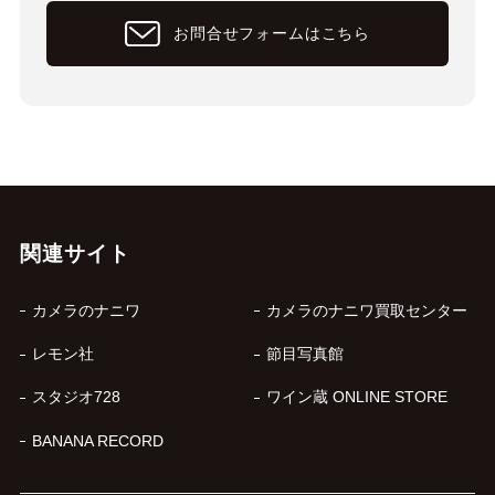
お問合せフォームはこちら
関連サイト
カメラのナニワ
カメラのナニワ買取センター
レモン社
節目写真館
スタジオ728
ワイン蔵 ONLINE STORE
BANANA RECORD