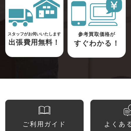
参考買取価格が
スタッフがお伺いいたします
出張費用無料！
すぐわかる！
ご利用ガイド
よくあ