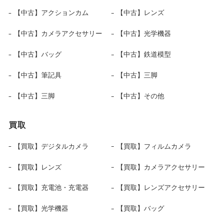
【中古】アクションカム
【中古】レンズ
【中古】カメラアクセサリー
【中古】光学機器
【中古】バッグ
【中古】鉄道模型
【中古】筆記具
【中古】三脚
【中古】三脚
【中古】その他
買取
【買取】デジタルカメラ
【買取】フィルムカメラ
【買取】レンズ
【買取】カメラアクセサリー
【買取】充電池・充電器
【買取】レンズアクセサリー
【買取】光学機器
【買取】バッグ