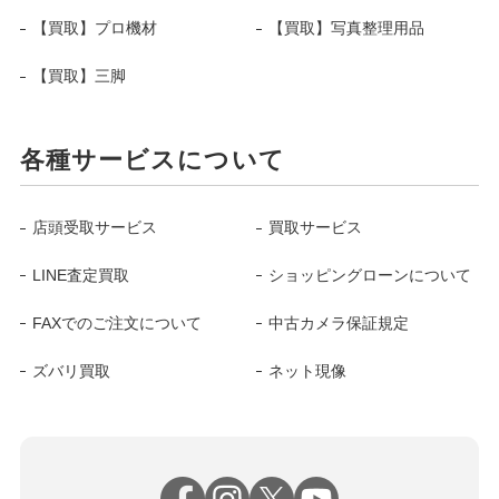
【買取】プロ機材
【買取】写真整理用品
【買取】三脚
各種サービスについて
店頭受取サービス
買取サービス
LINE査定買取
ショッピングローンについて
FAXでのご注文について
中古カメラ保証規定
ズバリ買取
ネット現像