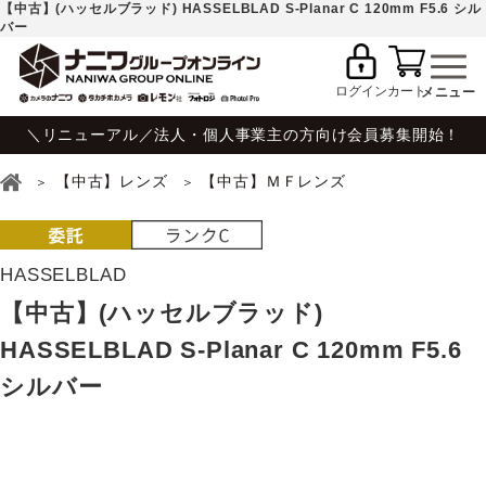
【中古】(ハッセルブラッド) HASSELBLAD S-Planar C 120mm F5.6 シル
バー
ログイン
カート
＼リニューアル／法人・個人事業主の方向け会員募集開始！
【中古】レンズ
【中古】ＭＦレンズ
HASSELBLAD
【中古】(ハッセルブラッド)
HASSELBLAD S-Planar C 120mm F5.6
シルバー