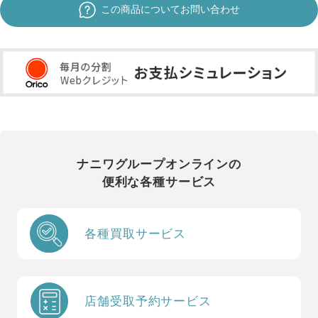
この商品についてお問い合わせ
ナニワグループオンラインの
便利な各種サービス
各種買取サービス
店舗受取予約サービス