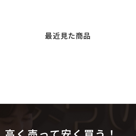
最近見た商品
高く売って安く買う！