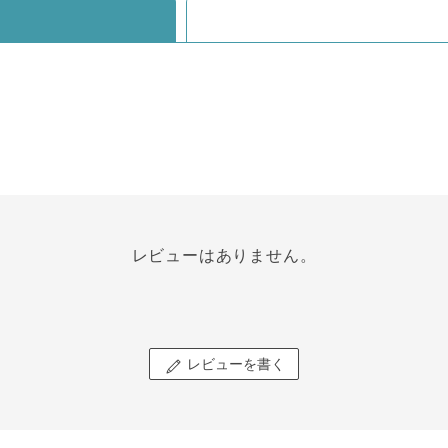
レビューはありません。
レビューを書く