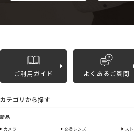
ご利用ガイド
よくあるご質問
カテゴリから探す
新品
カメラ
交換レンズ
スト