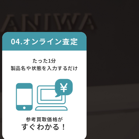
04.オンライン査定
たった1分
製品名や状態を入力するだけ
参考買取価格が
すぐわかる！