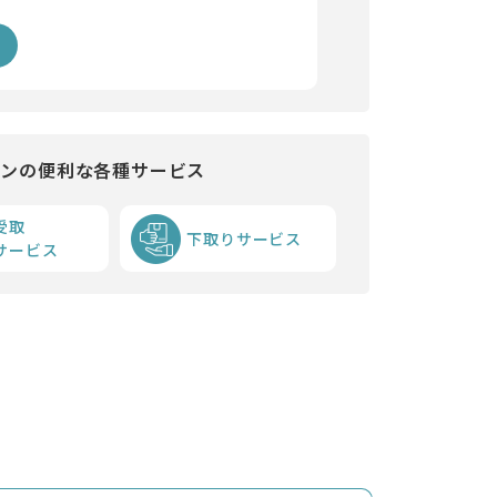
インの便利な各種サービス
受取
下取りサービス
サービス