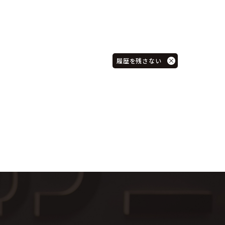
履歴を残さない