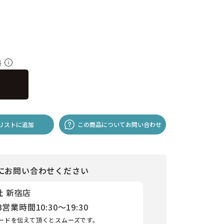
料
リストに追加
この商品についてお問い合わせ
にお問い合わせください
社 新宿店
3
営業時間
10:30～19:30
ードを伝えて頂くとスムーズです。