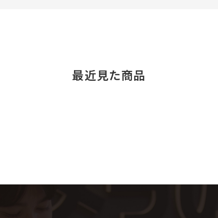
最近見た商品