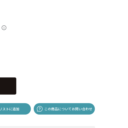
料
リストに追加
この商品についてお問い合わせ