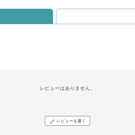
レビューはありません。
レビューを書く