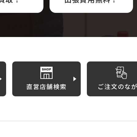
直営店舗検索
ご注文のな