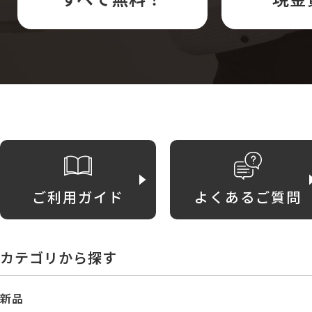
ご利用ガイド
よくあるご質問
カテゴリから探す
新品