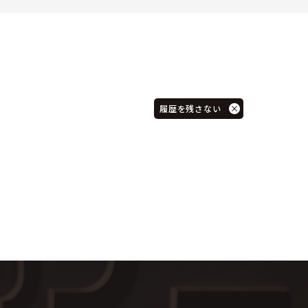
履歴を残さない