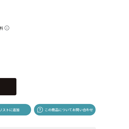
無料
リストに追加
この商品についてお問い合わせ