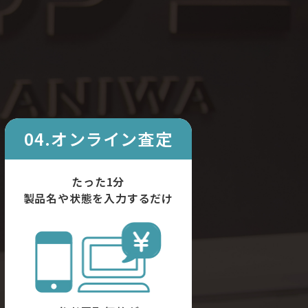
04.オンライン査定
たった1分
製品名や状態を入力するだけ