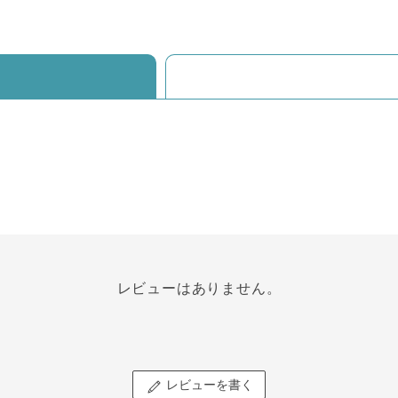
レビューはありません。
レビューを書く