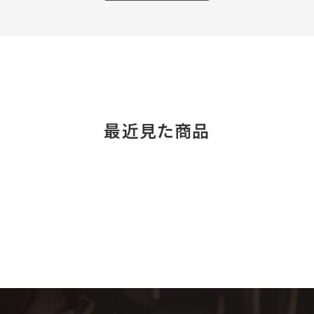
最近見た商品