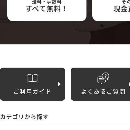
送料・手数料
そ
すべて無料！
現金
ご利用ガイド
よくあるご質問
カテゴリから探す