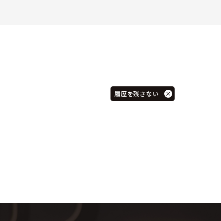
履歴を残さない