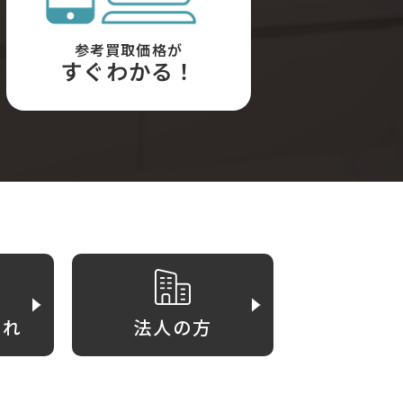
参考買取価格が
すぐわかる！
がれ
法人の方