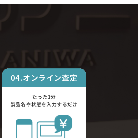
04.オンライン査定
たった1分
製品名や状態を入力するだけ