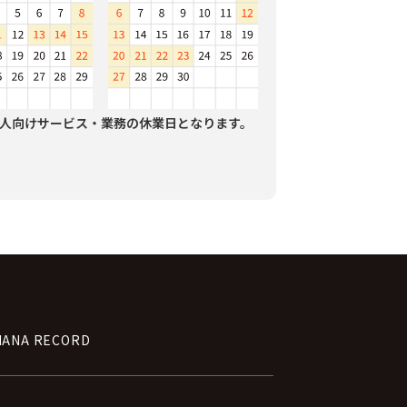
人向けサービス・業務の休業日となります。
NANA RECORD