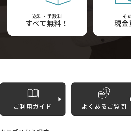
送料・手数料
そ
すべて無料！
現金
ご利用ガイド
よくあるご質問