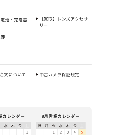
【買取】レンズアクセサ
充電池・充電器
リー
三脚
ご注文について
中古カメラ保証規定
業カレンダー
9月営業カレンダー