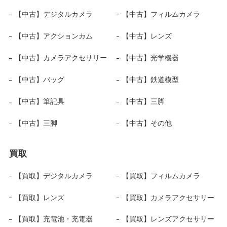
【中古】デジタルカメラ
【中古】フィルムカメラ
【中古】アクションカム
【中古】レンズ
【中古】カメラアクセサリー
【中古】光学機器
【中古】バッグ
【中古】鉄道模型
【中古】筆記具
【中古】三脚
【中古】三脚
【中古】その他
買取
【買取】デジタルカメラ
【買取】フィルムカメラ
【買取】レンズ
【買取】カメラアクセサリー
【買取】充電池・充電器
【買取】レンズアクセサリー