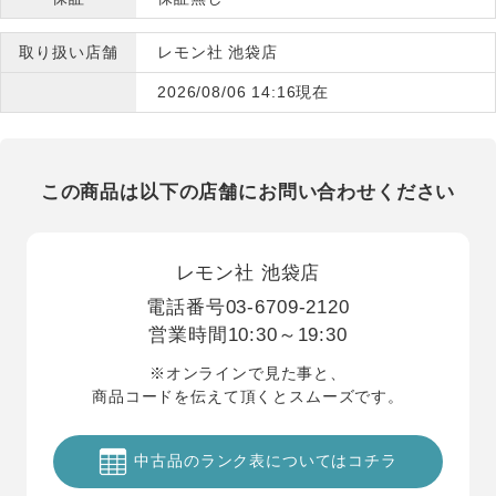
取り扱い店舗
レモン社 池袋店
2026/08/06 14:16現在
この商品は以下の店舗にお問い合わせください
レモン社 池袋店
電話番号
03-6709-2120
営業時間
10:30～19:30
※オンラインで見た事と、
商品コードを伝えて頂くとスムーズです。
中古品のランク表についてはコチラ