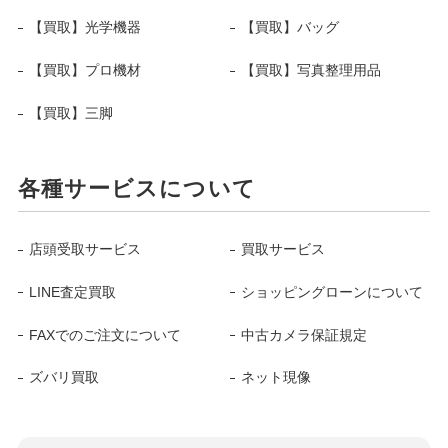
【買取】光学機器
【買取】バッグ
【買取】プロ機材
【買取】写真整理用品
【買取】三脚
各種サービスについて
店頭受取サービス
買取サービス
LINE査定買取
ショッピングローンについて
FAXでのご注文について
中古カメラ保証規定
ズバリ買取
ネット現像