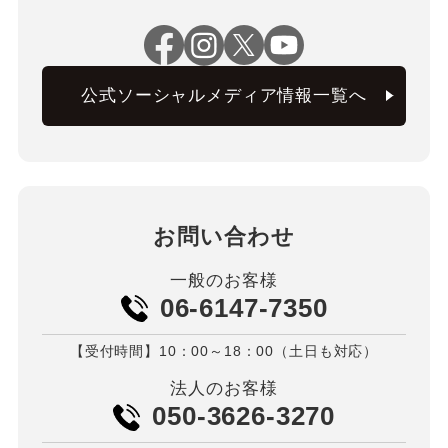
公式ソーシャルメディア情報一覧へ
お問い合わせ
一般のお客様
06-6147-7350
【受付時間】10：00～18：00（土日も対応）
法人のお客様
050-3626-3270