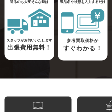
送るのも大変そんな時は
製品名や状態を入力するだけ
参考買取価格が
スタッフがお伺いいたします
出張費用無料！
すぐわかる！