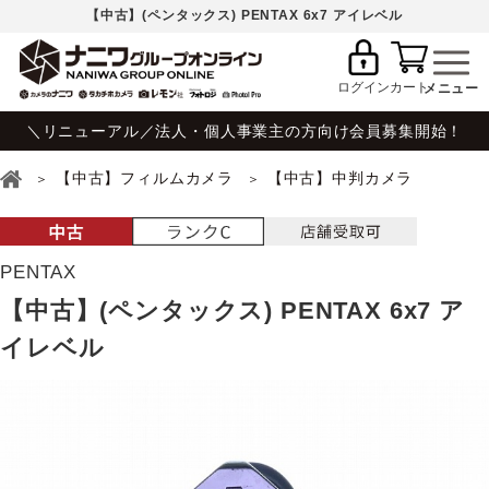
【中古】(ペンタックス) PENTAX 6x7 アイレベル
ログイン
カート
＼リニューアル／法人・個人事業主の方向け会員募集開始！
【中古】フィルムカメラ
【中古】中判カメラ
PENTAX
【中古】(ペンタックス) PENTAX 6x7 ア
イレベル