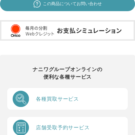
この商品についてお問い合わせ
ナニワグループオンラインの
便利な各種サービス
各種買取サービス
店舗受取予約サービス