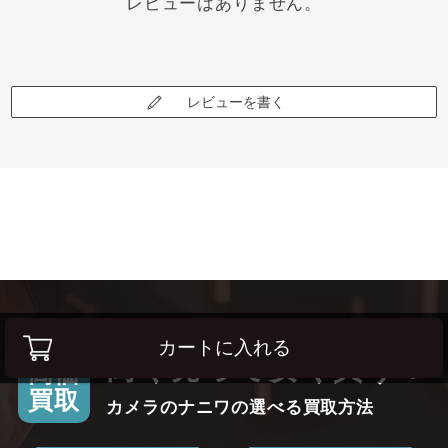
レビューはありません。
レビューを書く
カートに入れる
高く売って安く買う！
高価
買取
カメラのナニワの選べる買取方法