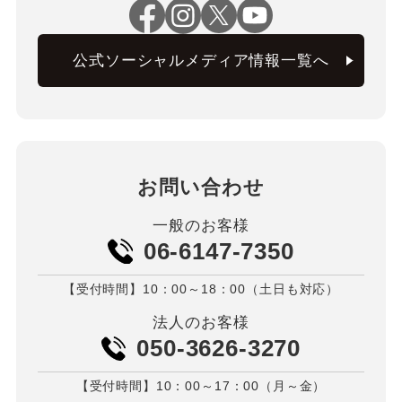
公式ソーシャルメディア情報一覧へ
お問い合わせ
一般のお客様
06-6147-7350
【受付時間】10：00～18：00（土日も対応）
法人のお客様
050-3626-3270
【受付時間】10：00～17：00（月～金）