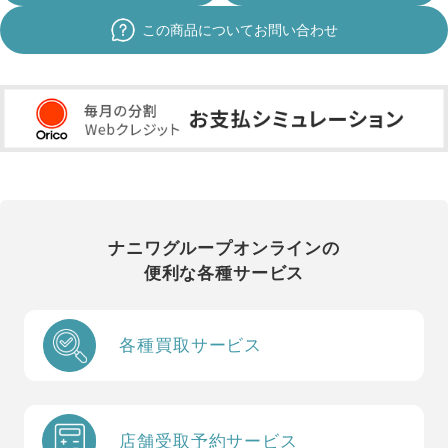
この商品についてお問い合わせ
ナニワグループオンラインの
便利な各種サービス
各種買取サービス
店舗受取予約サービス