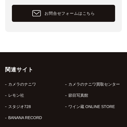
お問合せフォームはこちら
関連サイト
カメラのナニワ
カメラのナニワ買取センター
レモン社
節目写真館
スタジオ728
ワイン蔵 ONLINE STORE
BANANA RECORD