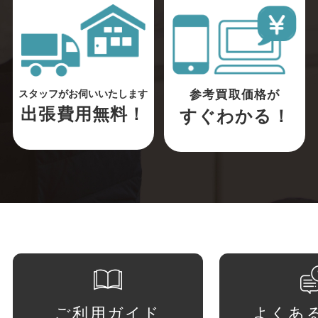
参考買取価格が
スタッフがお伺いいたします
出張費用無料！
すぐわかる！
ご利用ガイド
よくあ