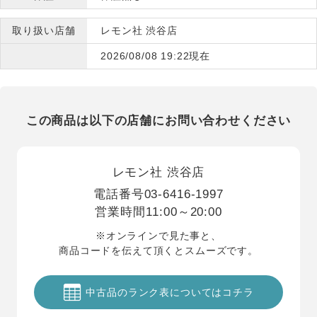
取り扱い店舗
レモン社 渋谷店
2026/08/08 19:22現在
この商品は以下の店舗にお問い合わせください
レモン社 渋谷店
電話番号
03-6416-1997
営業時間
11:00～20:00
※オンラインで見た事と、
商品コードを伝えて頂くとスムーズです。
中古品のランク表についてはコチラ