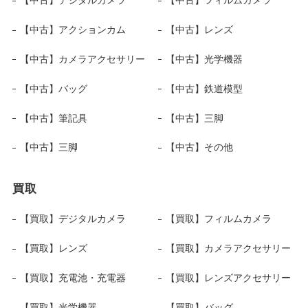
【中古】アクションカム
【中古】レンズ
【中古】カメラアクセサリー
【中古】光学機器
【中古】バッグ
【中古】鉄道模型
【中古】筆記具
【中古】三脚
【中古】三脚
【中古】その他
買取
【買取】デジタルカメラ
【買取】フィルムカメラ
【買取】レンズ
【買取】カメラアクセサリー
【買取】充電池・充電器
【買取】レンズアクセサリー
【買取】光学機器
【買取】バッグ