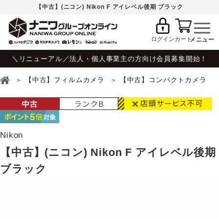
【中古】(ニコン) Nikon F アイレベル後期 ブラック
ログイン
カート
＼リニューアル／法人・個人事業主の方向け会員募集開始！
【中古】フィルムカメラ
【中古】コンパクトカメラ
Nikon
【中古】(ニコン) Nikon F アイレベル後期
ブラック