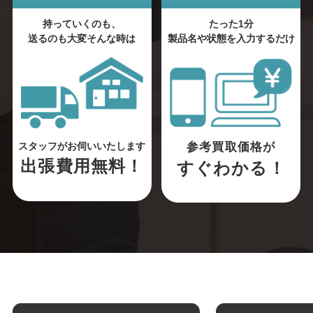
持っていくのも、
たった1分
送るのも大変そんな時は
製品名や状態を入力するだけ
参考買取価格が
スタッフがお伺いいたします
出張費用無料！
すぐわかる！