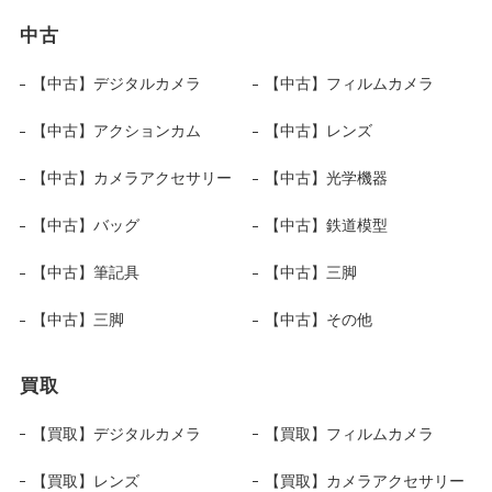
中古
【中古】デジタルカメラ
【中古】フィルムカメラ
【中古】アクションカム
【中古】レンズ
【中古】カメラアクセサリー
【中古】光学機器
【中古】バッグ
【中古】鉄道模型
【中古】筆記具
【中古】三脚
【中古】三脚
【中古】その他
買取
【買取】デジタルカメラ
【買取】フィルムカメラ
【買取】レンズ
【買取】カメラアクセサリー