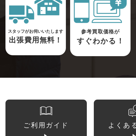
参考買取価格が
スタッフがお伺いいたします
出張費用無料！
すぐわかる！
ご利用ガイド
よくあ