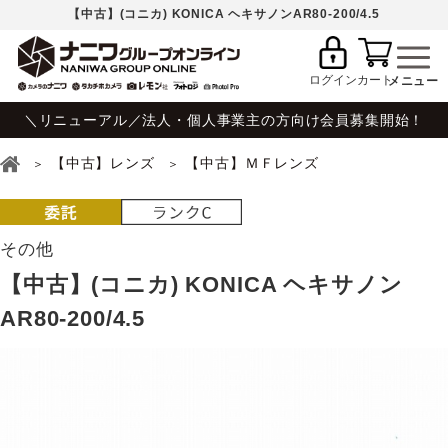
【中古】(コニカ) KONICA ヘキサノンAR80-200/4.5
ログイン
カート
＼リニューアル／法人・個人事業主の方向け会員募集開始！
【中古】レンズ
【中古】ＭＦレンズ
その他
【中古】(コニカ) KONICA ヘキサノン
AR80-200/4.5