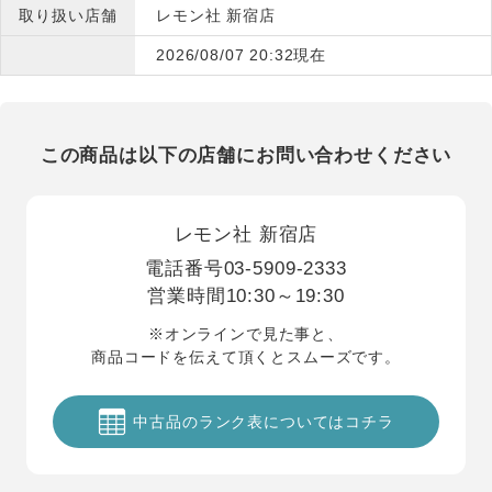
取り扱い店舗
レモン社 新宿店
2026/08/07 20:32現在
この商品は以下の店舗にお問い合わせください
レモン社 新宿店
電話番号
03-5909-2333
営業時間
10:30～19:30
※オンラインで見た事と、
商品コードを伝えて頂くとスムーズです。
中古品のランク表についてはコチラ