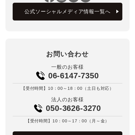
公式ソーシャルメディア情報一覧へ
お問い合わせ
一般のお客様
06-6147-7350
【受付時間】10：00～18：00（土日も対応）
法人のお客様
050-3626-3270
【受付時間】10：00～17：00（月～金）