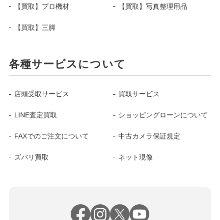
【買取】プロ機材
【買取】写真整理用品
【買取】三脚
各種サービスについて
店頭受取サービス
買取サービス
LINE査定買取
ショッピングローンについて
FAXでのご注文について
中古カメラ保証規定
ズバリ買取
ネット現像