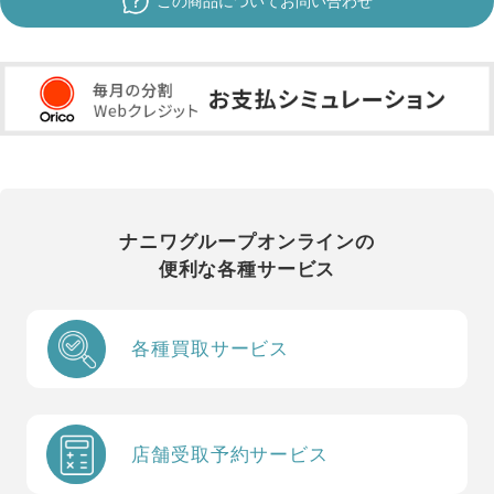
この商品についてお問い合わせ
ナニワグループオンラインの
便利な各種サービス
各種買取サービス
店舗受取予約サービス