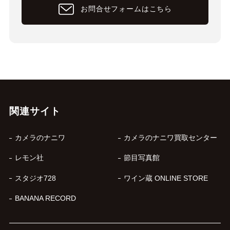
お問合せフォームはこちら
関連サイト
カメラのナニワ
カメラのナニワ買取センター
レモン社
節目写真館
スタジオ728
ワイン蔵 ONLINE STORE
BANANA RECORD