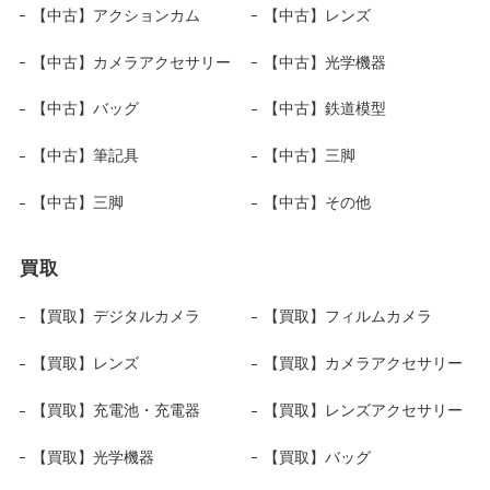
【中古】アクションカム
【中古】レンズ
【中古】カメラアクセサリー
【中古】光学機器
【中古】バッグ
【中古】鉄道模型
【中古】筆記具
【中古】三脚
【中古】三脚
【中古】その他
買取
【買取】デジタルカメラ
【買取】フィルムカメラ
【買取】レンズ
【買取】カメラアクセサリー
【買取】充電池・充電器
【買取】レンズアクセサリー
【買取】光学機器
【買取】バッグ