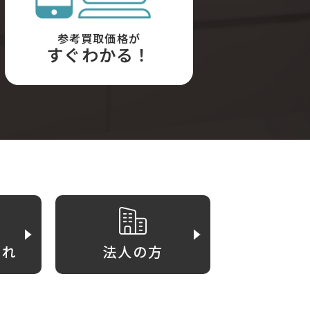
参考買取価格が
すぐわかる！
がれ
法人の方