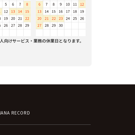
人向けサービス・業務の休業日となります。
NANA RECORD