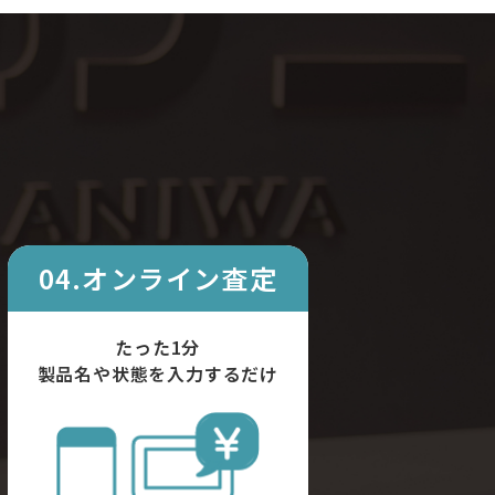
04.オンライン査定
たった1分
製品名や状態を入力するだけ