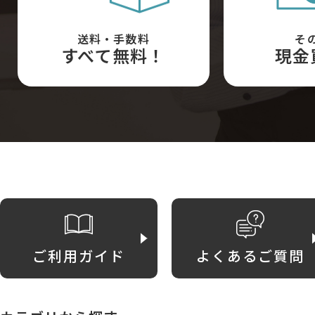
送料・手数料
そ
すべて無料！
現金
ご利用ガイド
よくあるご質問