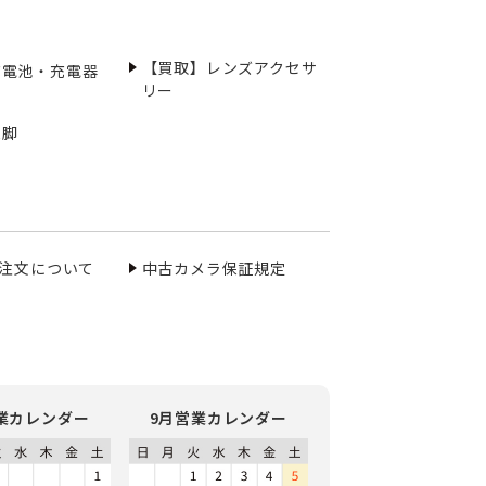
【買取】レンズアクセサ
充電池・充電器
リー
三脚
ご注文について
中古カメラ保証規定
業カレンダー
9月営業カレンダー