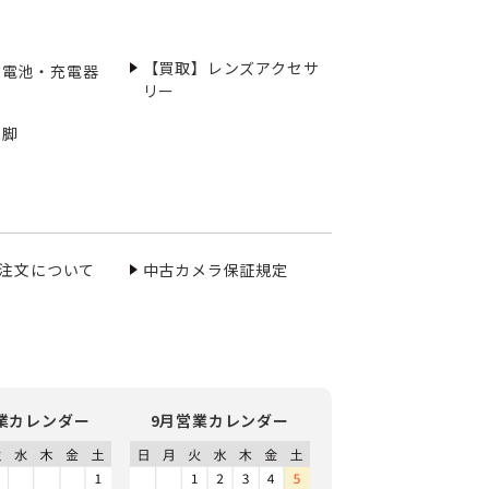
【買取】レンズアクセサ
充電池・充電器
リー
三脚
ご注文について
中古カメラ保証規定
業カレンダー
9月営業カレンダー