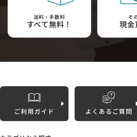
送料・手数料
そ
すべて無料！
現金
ご利用ガイド
よくあるご質問