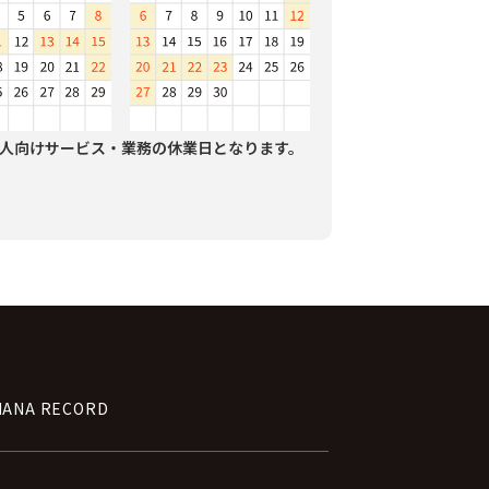
人向けサービス・業務の休業日となります。
NANA RECORD