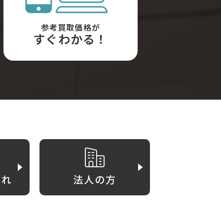
参考買取価格が
すぐわかる！
がれ
法人の方