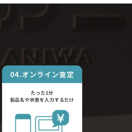
04.オンライン査定
たった1分
製品名や状態を入力するだけ