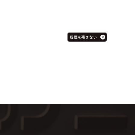
履歴を残さない