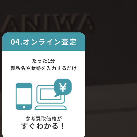
04.オンライン査定
たった1分
製品名や状態を入力するだけ
参考買取価格が
すぐわかる！