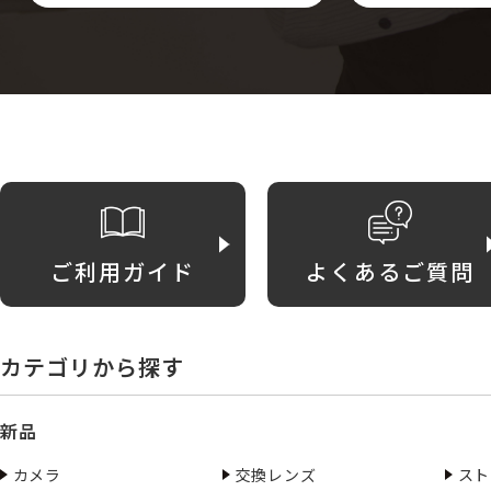
ご利用ガイド
よくあるご質問
カテゴリから探す
新品
カメラ
交換レンズ
スト