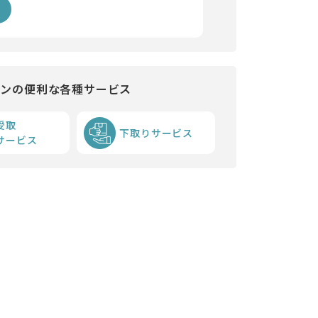
インの便利な各種サービス
受取
下取りサービス
サービス