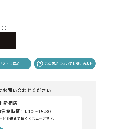
料
リストに追加
この商品についてお問い合わせ
にお問い合わせください
社 新宿店
3
営業時間
10:30～19:30
ードを伝えて頂くとスムーズです。