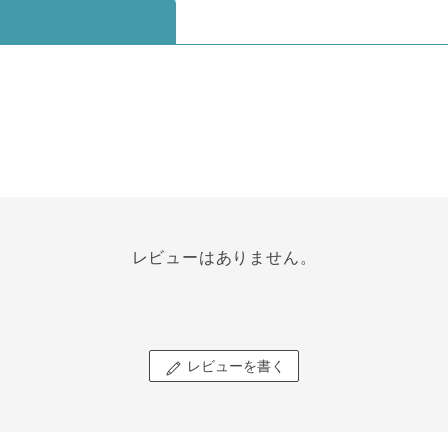
レビューはありません。
レビューを書く