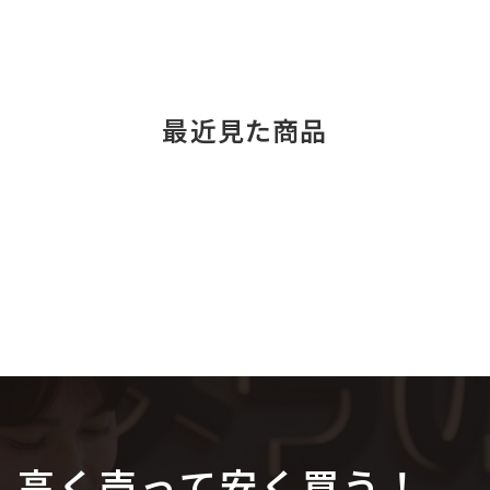
最近見た商品
高く売って安く買う！