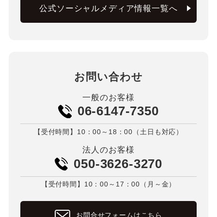
公式ソーシャルメディア情報一覧へ
お問い合わせ
一般のお客様
06-6147-7350
【受付時間】10：00～18：00（土日も対応）
法人のお客様
050-3626-3270
【受付時間】10：00～17：00（月～金）
お問合せフォームはこちら