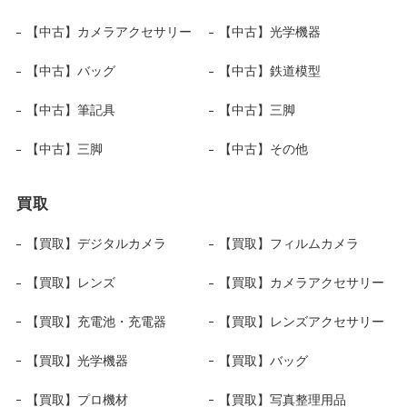
【中古】カメラアクセサリー
【中古】光学機器
【中古】バッグ
【中古】鉄道模型
【中古】筆記具
【中古】三脚
【中古】三脚
【中古】その他
買取
【買取】デジタルカメラ
【買取】フィルムカメラ
【買取】レンズ
【買取】カメラアクセサリー
【買取】充電池・充電器
【買取】レンズアクセサリー
【買取】光学機器
【買取】バッグ
【買取】プロ機材
【買取】写真整理用品