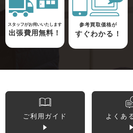
参考買取価格が
スタッフがお伺いいたします
出張費用無料！
すぐわかる！
ご利用ガイド
よくあ