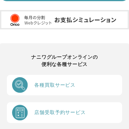
ナニワグループオンラインの
便利な各種サービス
各種買取サービス
店舗受取予約サービス