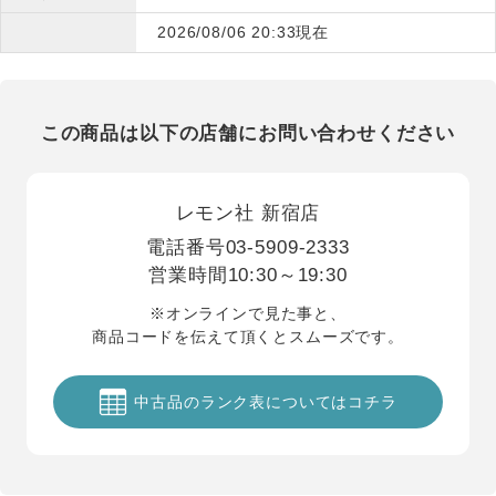
2026/08/06 20:33現在
この商品は以下の店舗にお問い合わせください
レモン社 新宿店
電話番号
03-5909-2333
営業時間
10:30～19:30
※オンラインで見た事と、
商品コードを伝えて頂くとスムーズです。
中古品のランク表についてはコチラ