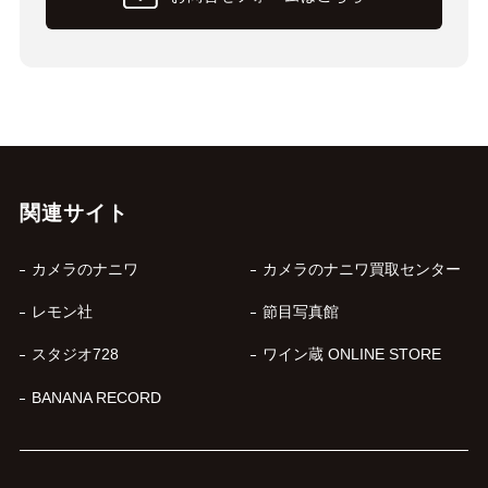
関連サイト
カメラのナニワ
カメラのナニワ買取センター
レモン社
節目写真館
スタジオ728
ワイン蔵 ONLINE STORE
BANANA RECORD