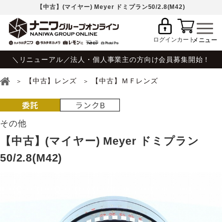
【中古】(マイヤー) Meyer ドミプラン50/2.8(M42)
ログイン
カート
＼リニューアル／法人・個人事業主の方向け会員募集開始！
【中古】レンズ
【中古】ＭＦレンズ
その他
【中古】(マイヤー) Meyer ドミプラン
50/2.8(M42)