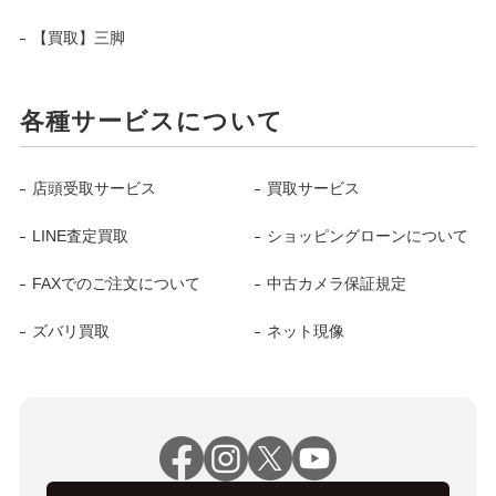
【買取】三脚
各種サービスについて
店頭受取サービス
買取サービス
LINE査定買取
ショッピングローンについて
FAXでのご注文について
中古カメラ保証規定
ズバリ買取
ネット現像