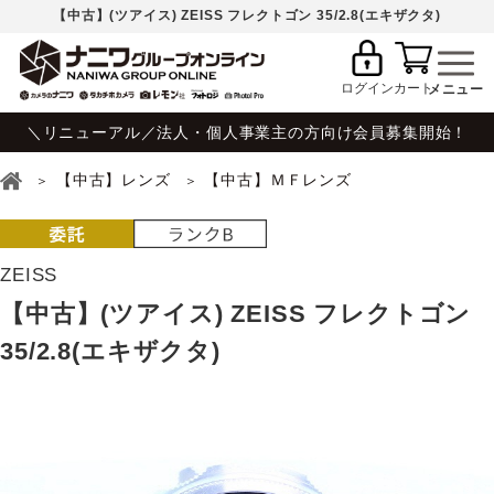
【中古】(ツアイス) ZEISS フレクトゴン 35/2.8(エキザクタ)
ログイン
カート
＼リニューアル／法人・個人事業主の方向け会員募集開始！
【中古】レンズ
【中古】ＭＦレンズ
ZEISS
【中古】(ツアイス) ZEISS フレクトゴン
35/2.8(エキザクタ)