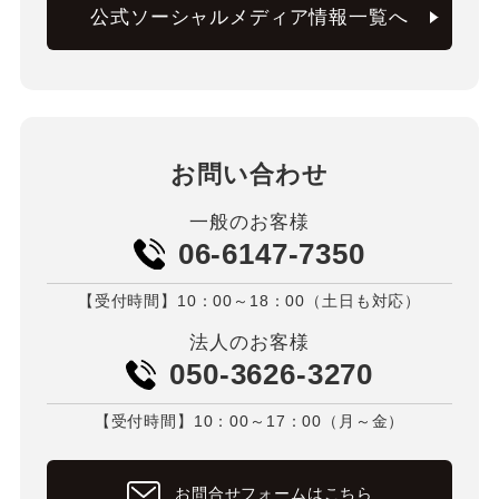
公式ソーシャルメディア情報一覧へ
お問い合わせ
一般のお客様
06-6147-7350
【受付時間】10：00～18：00（土日も対応）
法人のお客様
050-3626-3270
【受付時間】10：00～17：00（月～金）
お問合せフォームはこちら