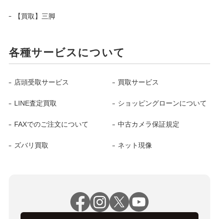
【買取】三脚
各種サービスについて
店頭受取サービス
買取サービス
LINE査定買取
ショッピングローンについて
FAXでのご注文について
中古カメラ保証規定
ズバリ買取
ネット現像