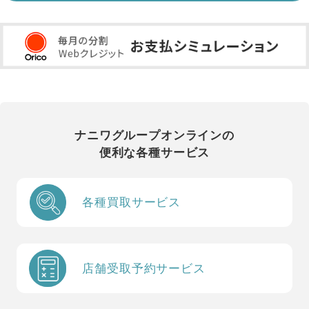
ナニワグループオンラインの
便利な各種サービス
各種買取サービス
店舗受取予約サービス