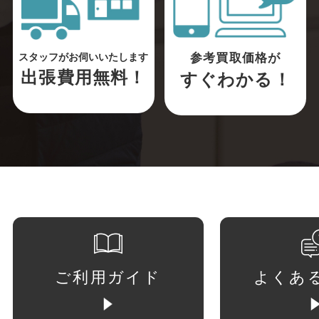
参考買取価格が
スタッフがお伺いいたします
出張費用無料！
すぐわかる！
ご利用ガイド
よくあ