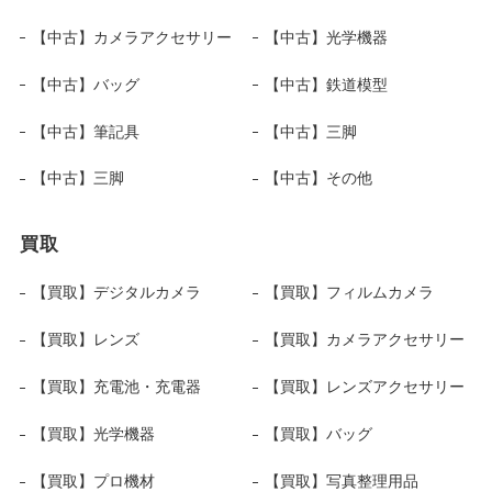
【中古】カメラアクセサリー
【中古】光学機器
【中古】バッグ
【中古】鉄道模型
【中古】筆記具
【中古】三脚
【中古】三脚
【中古】その他
買取
【買取】デジタルカメラ
【買取】フィルムカメラ
【買取】レンズ
【買取】カメラアクセサリー
【買取】充電池・充電器
【買取】レンズアクセサリー
【買取】光学機器
【買取】バッグ
【買取】プロ機材
【買取】写真整理用品