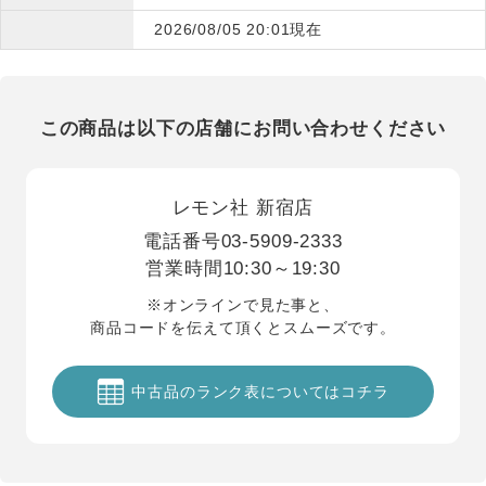
2026/08/05 20:01現在
この商品は以下の店舗にお問い合わせください
レモン社 新宿店
電話番号
03-5909-2333
営業時間
10:30～19:30
※オンラインで見た事と、
商品コードを伝えて頂くとスムーズです。
中古品のランク表についてはコチラ