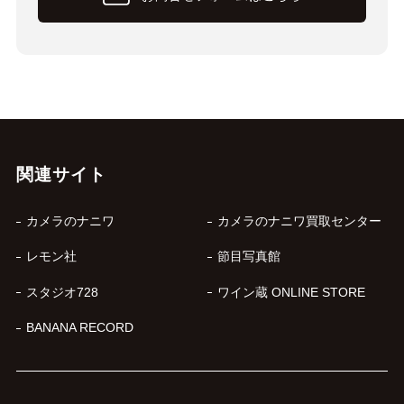
関連サイト
カメラのナニワ
カメラのナニワ買取センター
レモン社
節目写真館
スタジオ728
ワイン蔵 ONLINE STORE
BANANA RECORD