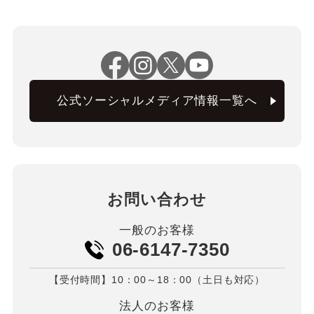
公式ソーシャルメディア情報一覧へ
お問い合わせ
一般のお客様
06-6147-7350
【受付時間】10：00～18：00（土日も対応）
法人のお客様