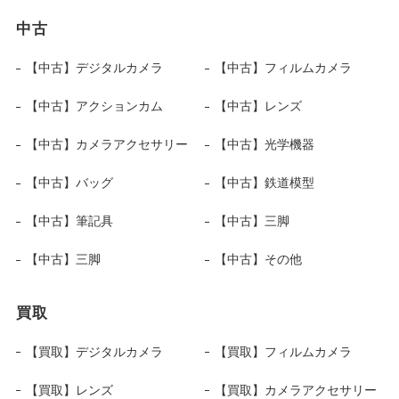
中古
【中古】デジタルカメラ
【中古】フィルムカメラ
【中古】アクションカム
【中古】レンズ
【中古】カメラアクセサリー
【中古】光学機器
【中古】バッグ
【中古】鉄道模型
【中古】筆記具
【中古】三脚
【中古】三脚
【中古】その他
買取
【買取】デジタルカメラ
【買取】フィルムカメラ
【買取】レンズ
【買取】カメラアクセサリー