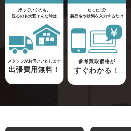
持っていくのも、
たった1分
送るのも大変そんな時は
製品名や状態を入力するだけ
参考買取価格が
スタッフがお伺いいたします
出張費用無料！
すぐわかる！